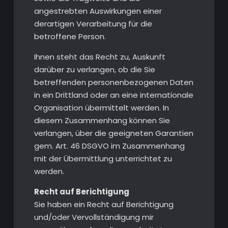
angestrebten Auswirkungen einer
derartigen Verarbeitung für die
betroffene Person.
Ihnen steht das Recht zu, Auskunft
darüber zu verlangen, ob die Sie
betreffenden personenbezogenen Daten
in ein Drittland oder an eine internationale
Organisation übermittelt werden. In
diesem Zusammenhang können Sie
verlangen, über die geeigneten Garantien
gem. Art. 46 DSGVO im Zusammenhang
mit der Übermittlung unterrichtet zu
werden.
Recht auf Berichtigung
Sie haben ein Recht auf Berichtigung
und/oder Vervollständigung mir