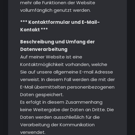
mehr alle Funktionen der Website
vollumfänglich genutzt werden.
*** Kontaktformular und E-Mail-
Kontakt ***
Beschreibung und Umfang der
Datenverarbeitung
Auf meiner Website ist eine
Kontaktmöglichkeit vorhanden, welche
Sie auf unsere allgemeine E-mail Adresse
verweist. In diesem Fall werden die mit der
E-Mail übermittelten personenbezogenen
Daten gespeichert.
Es erfolgt in diesem Zusammenhang
keine Weitergabe der Daten an Dritte. Die
Daten werden ausschließlich für die
Verarbeitung der Kommunikation
verwendet.