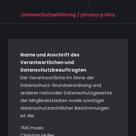
Datenschutzerklärung / privacy policy
Name und Anschrift des
Verantwortlichen und
Datenschutzbeauftragten
Der Verantwortliche im Sinne der
Datenschutz-Grundverordnung und
anderer nationaler Datenschutzgesetze
der Mitgliedsstaaten sowie sonstiger
datenschutzrechtlicher Bestimmungen
ist die:
TMCmusic
Christian Müller