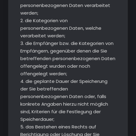
personenbezogenen Daten verarbeitet
werden;
2. die Kategorien von
personenbezogenen Daten, welche
verarbeitet werden;
3. die Empfänger bzw. die Kategorien von
Empfängern, gegenüber denen die Sie
betreffenden personenbezogenen Daten
offengelegt wurden oder noch
offengelegt werden;
4. die geplante Dauer der Speicherung
der Sie betreffenden
personenbezogenen Daten oder, falls
konkrete Angaben hierzu nicht möglich
sind, Kriterien für die Festlegung der
Speicherdauer;
5. das Bestehen eines Rechts auf
Berichtigung oder Löschung der Sie