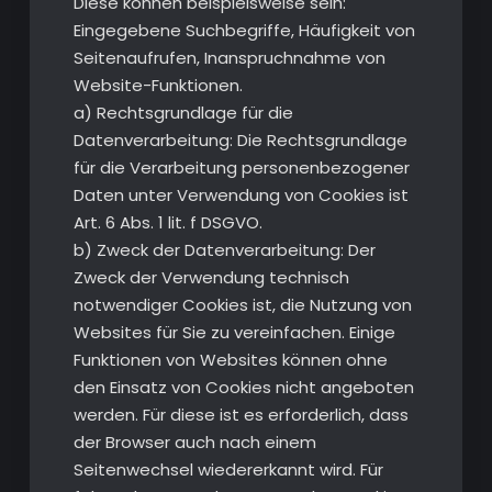
Diese können beispielsweise sein:
Eingegebene Suchbegriffe, Häufigkeit von
Seitenaufrufen, Inanspruchnahme von
Website-Funktionen.
a) Rechtsgrundlage für die
Datenverarbeitung: Die Rechtsgrundlage
für die Verarbeitung personenbezogener
Daten unter Verwendung von Cookies ist
Art. 6 Abs. 1 lit. f DSGVO.
b) Zweck der Datenverarbeitung: Der
Zweck der Verwendung technisch
notwendiger Cookies ist, die Nutzung von
Websites für Sie zu vereinfachen. Einige
Funktionen von Websites können ohne
den Einsatz von Cookies nicht angeboten
werden. Für diese ist es erforderlich, dass
der Browser auch nach einem
Seitenwechsel wiedererkannt wird. Für