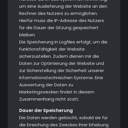
um eine Auslieferung der Website an den
Rechner des Nutzers zu ermöglichen.
Hierfür muss die IP-Adresse des Nutzers
für die Dauer der Sitzung gespeichert
bleiben.
Die Speicherung in Logfiles erfolgt, um die
Funktionsfähigkeit der Website
sicherzustellen. Zudem dienen mir die
Daten zur Optimierung der Website und
zur Sicherstellung der Sicherheit unserer
informationstechnischen Systeme. Eine
Auswertung der Daten zu
Marketingzwecken findet in diesem
Zusammenhang nicht statt.
Dauer der Speicherung
Die Daten werden gelöscht, sobald sie für
die Erreichung des Zweckes ihrer Erhebung