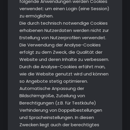
folgende Anwendungen werden Cookies
verwendet: um einen Login (eine Session)
zu ermöglichen.
Die durch technisch notwendige Cookies
erhobenen Nutzerdaten werden nicht zur
Erstellung von Nutzerprofilen verwendet.
Die Verwendung der Analyse-Cookies
erfolgt zu dem Zweck, die Qualität der
Website und deren Inhalte zu verbessern.
Durch die Analyse-Cookies erfährt man,
wie die Website genutzt wird und können
so Angebote stetig optimieren.
Automatische Anpassung der
Bildschirmgröße, Zuteilung von
Berechtigungen (z.B. für Testkäufe)
Verhinderung von Doppelbestellungen
und Spracheinstellungen. In diesen
Zwecken liegt auch der berechtigtes