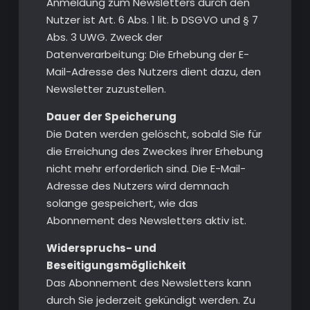
Anmeldung zum Newsletters durch den
Nutzer ist Art. 6 Abs. 1 lit. b DSGVO und § 7
Abs. 3 UWG. Zweck der
Datenverarbeitung: Die Erhebung der E-
Mail-Adresse des Nutzers dient dazu, den
Newsletter zuzustellen.
Dauer der Speicherung
Die Daten werden gelöscht, sobald Sie für
die Erreichung des Zweckes ihrer Erhebung
nicht mehr erforderlich sind. Die E-Mail-
Adresse des Nutzers wird demnach
solange gespeichert, wie das
Abonnement des Newsletters aktiv ist.
Widerspruchs- und
Beseitigungsmöglichkeit
Das Abonnement des Newsletters kann
durch Sie jederzeit gekündigt werden. Zu