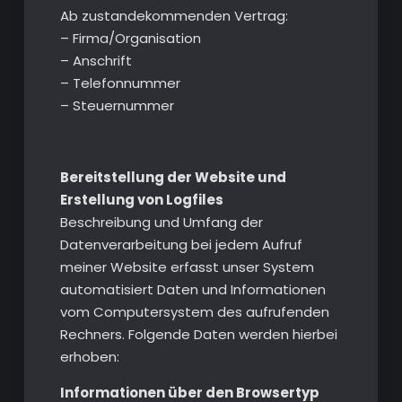
Ab zustandekommenden Vertrag:
– Firma/Organisation
– Anschrift
– Telefonnummer
– Steuernummer
Bereitstellung der Website und
Erstellung von Logfiles
Beschreibung und Umfang der
Datenverarbeitung bei jedem Aufruf
meiner Website erfasst unser System
automatisiert Daten und Informationen
vom Computersystem des aufrufenden
Rechners. Folgende Daten werden hierbei
erhoben:
Informationen über den Browsertyp