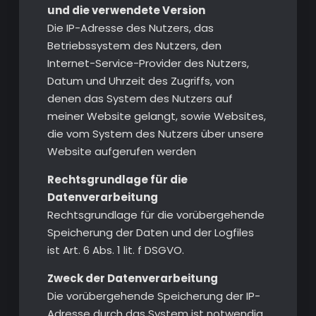
und die verwendete Version
Die IP-Adresse des Nutzers, das
Betriebssystem des Nutzers, den
Internet-Service-Provider des Nutzers,
Datum und Uhrzeit des Zugriffs, von
denen das System des Nutzers auf
meiner Website gelangt, sowie Websites,
die vom System des Nutzers über unsere
Website aufgerufen werden
Rechtsgrundlage für die
Datenverarbeitung
Rechtsgrundlage für die vorübergehende
Speicherung der Daten und der Logfiles
ist Art. 6 Abs. 1 lit. f DSGVO.
Zweck der Datenverarbeitung
Die vorübergehende Speicherung der IP-
Adresse durch das System ist notwendig,