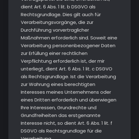
dient Art. 6 Abs. 1 lit. b DSGVO als
Rechtsgrundlage. Dies gilt auch für
Verarbeitungsvorgänge, die zur
Durchführung vorvertraglicher
Maßnahmen erforderlich sind. Soweit eine
Verarbeitung personenbezogener Daten
zur Erfüllung einer rechtlichen
Verpflichtung erforderlich ist, der mir
unterliegt, dient Art. 6 Abs. 1 lit. c DSGVO
als Rechtsgrundlage. Ist die Verarbeitung
zur Wahrung eines berechtigten
Interesses meines Unternehmens oder
eines Dritten erforderlich und überwiegen
Ihre Interessen, Grundrechte und
Grundfreiheiten das erstgenannte
Interesse nicht, so dient Art. 6 Abs. 1 lit. f
DSGVO als Rechtsgrundlage für die
Verarbeitung.