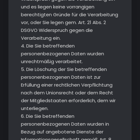
und es liegen keine vorrangigen
berechtigten Gründe für die Verarbeitung
vor, oder Sie legen gem. Art. 21 Abs. 2
DSGVO Widerspruch gegen die
Verarbeitung ein.
4. Die Sie betreffenden
personenbezogenen Daten wurden
unrechtmäßig verarbeitet.
5. Die Löschung der Sie betreffenden
personenbezogenen Daten ist zur
Erfüllung einer rechtlichen Verpflichtung
nach dem Unionsrecht oder dem Recht
der Mitgliedstaaten erforderlich, dem wir
unterliegen.
6. Die Sie betreffenden
personenbezogenen Daten wurden in
Bezug auf angebotene Dienste der
Informationsgesellschaft gemäß Art. 8