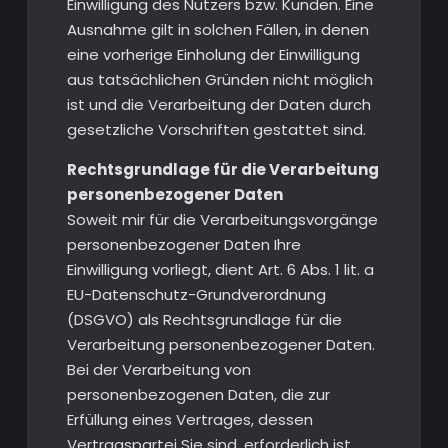
Einwilligung des Nutzers bzw. Kunden. Eine
Ausnahme gilt in solchen Fällen, in denen
eine vorherige Einholung der Einwilligung
aus tatsächlichen Gründen nicht möglich
ist und die Verarbeitung der Daten durch
gesetzliche Vorschriften gestattet sind.
Rechtsgrundlage für die Verarbeitung
personenbezogener Daten
Soweit mir für die Verarbeitungsvorgänge
personenbezogener Daten Ihre
Einwilligung vorliegt, dient Art. 6 Abs. 1 lit. a
EU-Datenschutz-Grundverordnung
(DSGVO) als Rechtsgrundlage für die
Verarbeitung personenbezogener Daten.
Bei der Verarbeitung von
personenbezogenen Daten, die zur
Erfüllung eines Vertrages, dessen
Vertragspartei Sie sind, erforderlich ist,