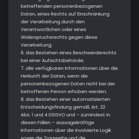
betreffenden personenbezogenen
Daten, eines Rechts auf Einschränkung
der Verarbeitung durch den
Verantwortlichen oder eines
Widerspruchsrechts gegen diese
Verarbeitung;
6. das Bestehen eines Beschwerderechts
bei einer Aufsichtsbehörde;
7. alle verfügbaren Informationen über die
Herkunft der Daten, wenn die
personenbezogenen Daten nicht bei der
betroffenen Person erhoben werden;
8. das Bestehen einer automatisierten
Entscheidungsfindung gemäß Art. 22
Abs. 1 und 4 DSGVO und – zumindest in
diesen Fällen – aussagekräftige
Informationen über die involvierte Logik
sowie die Tragweite und die