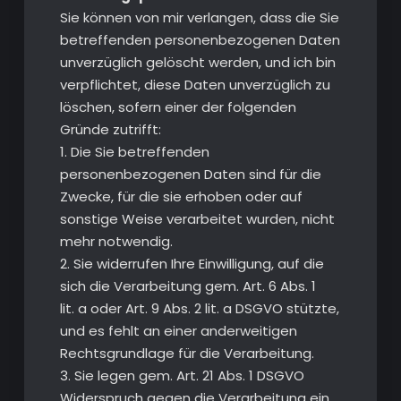
Sie können von mir verlangen, dass die Sie
betreffenden personenbezogenen Daten
unverzüglich gelöscht werden, und ich bin
verpflichtet, diese Daten unverzüglich zu
löschen, sofern einer der folgenden
Gründe zutrifft:
1. Die Sie betreffenden
personenbezogenen Daten sind für die
Zwecke, für die sie erhoben oder auf
sonstige Weise verarbeitet wurden, nicht
mehr notwendig.
2. Sie widerrufen Ihre Einwilligung, auf die
sich die Verarbeitung gem. Art. 6 Abs. 1
lit. a oder Art. 9 Abs. 2 lit. a DSGVO stützte,
und es fehlt an einer anderweitigen
Rechtsgrundlage für die Verarbeitung.
3. Sie legen gem. Art. 21 Abs. 1 DSGVO
Widerspruch gegen die Verarbeitung ein