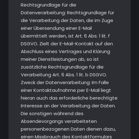
Rechtsgrundlage für die
Datenverarbeitung: Rechtsgrundlage für
die Verarbeitung der Daten, die im Zuge
einer Übersendung einer E-Mail
übermittelt werden, ist Art. 6 Abs. 1 lit. f
DSGVO. Zielt der E-Mail-Kontakt auf den
Abschluss eines Vertrages und Klärung
meiner Dienstleistungen ab, so ist
zusätzliche Rechtsgrundlage für die
Verarbeitung Art. 6 Abs. 1 lit. b DSGVO.
Zweck der Datenverarbeitung: Im Falle
einer Kontaktaufnahme per E-Mail liegt
hieran auch das erforderliche berechtigte
Interesse an der Verarbeitung der Daten.
Die sonstigen während des
Absendevorgangs verarbeiteten
personenbezogenen Daten dienen dazu,
einen Missbrauch des Kontaktformulars