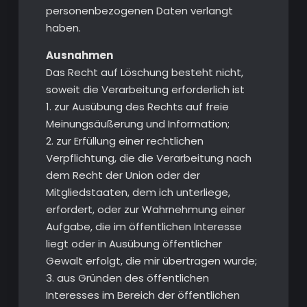
personenbezogenen Daten verlangt
haben.
Ausnahmen
Das Recht auf Löschung besteht nicht,
soweit die Verarbeitung erforderlich ist
1. zur Ausübung des Rechts auf freie
Meinungsäußerung und Information;
2. zur Erfüllung einer rechtlichen
Verpflichtung, die die Verarbeitung nach
dem Recht der Union oder der
Mitgliedstaaten, dem ich unterliege,
erfordert, oder zur Wahrnehmung einer
Aufgabe, die im öffentlichen Interesse
liegt oder in Ausübung öffentlicher
Gewalt erfolgt, die mir übertragen wurde;
3. aus Gründen des öffentlichen
Interesses im Bereich der öffentlichen