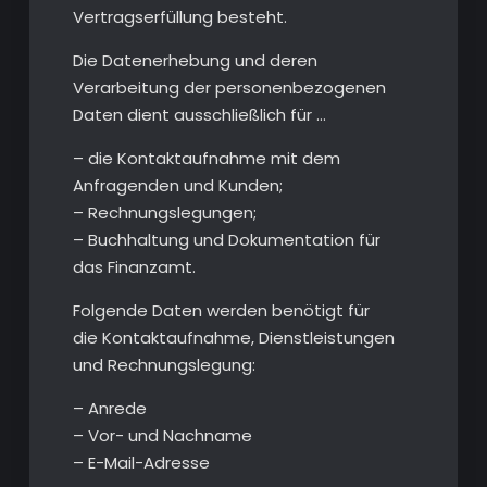
Vertragserfüllung besteht.
Die Datenerhebung und deren
Verarbeitung der personenbezogenen
Daten dient ausschließlich für …
– die Kontaktaufnahme mit dem
Anfragenden und Kunden;
– Rechnungslegungen;
– Buchhaltung und Dokumentation für
das Finanzamt.
Folgende Daten werden benötigt für
die Kontaktaufnahme, Dienstleistungen
und Rechnungslegung:
– Anrede
– Vor- und Nachname
– E-Mail-Adresse