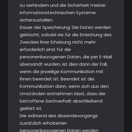
zu verhindern und die Sicherheit meiner
informationstechnischen Systeme
sicherzustellen.
Dauer der Speicherung: Die Daten werden
gelöscht, sobald sie für die Erreichung des
Zweckes ihrer Erhebung nicht mehr
erforderlich sind. Für die
personenbezogenen Daten, die per E-Mail
übersandt wurden, ist dies dann der Fall,
wenn die jeweilige Kommunikation mit
Ihnen beendet ist. Beendet ist die
Kommunikation dann, wenn sich aus den
Umständen entnehmen lässt, dass der
betroffene Sachverhalt abschließend
geklärt ist.
Die während des Absendevorgangs
zusätzlich erhobenen
personenbezogenen Daten werden