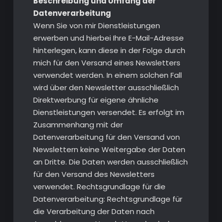
Beschreibung und Umfang der
Datenverarbeitung
Wenn Sie von mir Dienstleistungen
erwerben und hierbei Ihre E-Mail-Adresse
hinterlegen, kann diese in der Folge durch
mich für den Versand eines Newsletters
verwendet werden. In einem solchen Fall
wird über den Newsletter ausschließlich
Direktwerbung für eigene ähnliche
Dienstleistungen versendet. Es erfolgt im
Zusammenhang mit der
Datenverarbeitung für den Versand von
Newslettern keine Weitergabe der Daten
an Dritte. Die Daten werden ausschließlich
für den Versand des Newsletters
verwendet. Rechtsgrundlage für die
Datenverarbeitung: Rechtsgrundlage für
die Verarbeitung der Daten nach