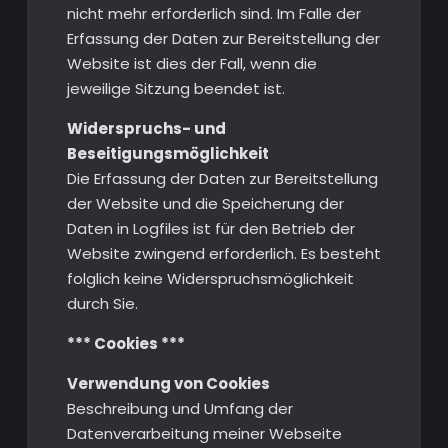
nicht mehr erforderlich sind. Im Falle der
Erfassung der Daten zur Bereitstellung der
Website ist dies der Fall, wenn die
jeweilige Sitzung beendet ist.
Widerspruchs- und
Beseitigungsmöglichkeit
Die Erfassung der Daten zur Bereitstellung
der Website und die Speicherung der
Daten in Logfiles ist für den Betrieb der
Website zwingend erforderlich. Es besteht
folglich keine Widerspruchsmöglichkeit
durch Sie.
*** Cookies ***
Verwendung von Cookies
Beschreibung und Umfang der
Datenverarbeitung meiner Webseite