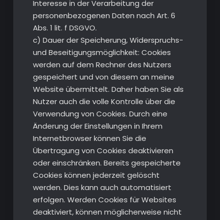
Interesse in der Verarbeitung der
personenbezogenen Daten nach Art. 6
Abs. 1 lit. f DSGVO.
c) Dauer der Speicherung, Widerspruchs-
und Beseitigungsmöglichkeit: Cookies
werden auf dem Rechner des Nutzers
gespeichert und von diesem an meine
Website übermittelt. Daher haben Sie als
Nutzer auch die volle Kontrolle über die
Verwendung von Cookies. Durch eine
Änderung der Einstellungen in Ihrem
Internetbrowser können Sie die
Übertragung von Cookies deaktivieren
oder einschränken. Bereits gespeicherte
Cookies können jederzeit gelöscht
werden. Dies kann auch automatisiert
erfolgen. Werden Cookies für Websites
deaktiviert, können möglicherweise nicht