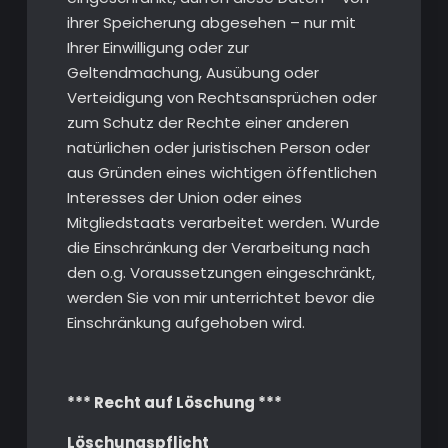
ihrer Speicherung abgesehen – nur mit
Ihrer Einwilligung oder zur
Geltendmachung, Ausübung oder
Verteidigung von Rechtsansprüchen oder
zum Schutz der Rechte einer anderen
natürlichen oder juristischen Person oder
aus Gründen eines wichtigen öffentlichen
Interesses der Union oder eines
Mitgliedstaats verarbeitet werden. Wurde
die Einschränkung der Verarbeitung nach
den o.g. Voraussetzungen eingeschränkt,
werden Sie von mir unterrichtet bevor die
Einschränkung aufgehoben wird.
*** Recht auf Löschung ***
Löschungspflicht