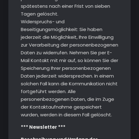
spätestens nach einer Frist von sieben
Tagen gelöscht.
Widerspruchs- und
Beseitigungsmöglichkeit: Sie haben
jederzeit die Möglichkeit, Ihre Einwilligung
zur Verarbeitung der personenbezogenen
Daten zu widerrufen. Nehmen Sie per E-
Mail Kontakt mit mir auf, so können Sie der
Speicherung Ihrer personenbezogenen
Daten jederzeit widersprechen. In einem
solchen Fall kann die Kommunikation nicht
fortgeführt werden. Alle
personenbezogenen Daten, die im Zuge
der Kontaktaufnahme gespeichert
wurden, werden in diesem Fall gelöscht.
*** Newsletter ***