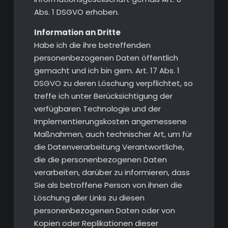
Abs. 1 DSGVO erhoben.
Information an Dritte
Habe ich die ihre betreffenden
personenbezogenen Daten öffentlich
gemacht und ich bin gem. Art. 17 Abs. 1
DSGVO zu deren Löschung verpflichtet, so
treffe ich unter Berücksichtigung der
verfügbaren Technologie und der
Implementierungskosten angemessene
Maßnahmen, auch technischer Art, um für
die Datenverarbeitung Verantwortliche,
die die personenbezogenen Daten
verarbeiten, darüber zu informieren, dass
Sie als betroffene Person von ihnen die
Löschung aller Links zu diesen
personenbezogenen Daten oder von
Kopien oder Replikationen dieser