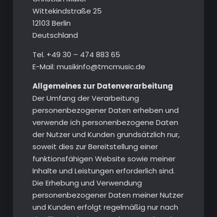
Wittekindstraße 25
12103 Berlin
Deutschland
Tel. +49 30 – 474 883 65
E-Mail: musikinfo@tmcmusic.de
Allgemeines zur Datenverarbeitung
Der Umfang der Verarbeitung
personenbezogener Daten erheben und
verwende ich personenbezogene Daten
der Nutzer und Kunden grundsätzlich nur,
soweit dies zur Bereitstellung einer
funktionsfähigen Website sowie meiner
Inhalte und Leistungen erforderlich sind.
Die Erhebung und Verwendung
personenbezogener Daten meiner Nutzer
und Kunden erfolgt regelmäßig nur nach