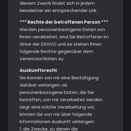
diesem Zweck findet sich in jedem
Newsletter ein entsprechender Link.
*** Rechte der betroffenen Person ***
Werden personenbezogene Daten von
Ihnen verarbeitet, sind Sie Betroffener im
Sinne der DSGVO und es stehen Ihnen
folgende Rechte gegenüber dem
Verantwortlichen zu:
Auskunftsrecht
Sie können von mir eine Bestätigung
darüber verlangen, ob
personenbezogene Daten, die Sie
betreffen, von mir verarbeitet werden.
Liegt eine solche Verarbeitung vor,
können Sie von mir über folgende
Informationen Auskunft verlangen:
1. die Zwecke, zu denen die