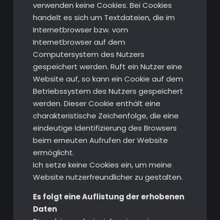
verwenden keine Cookies. Bei Cookies
handelt es sich um Textdateien, die im
Internetbrowser bzw. vom
Internetbrowser auf dem
Computersystem des Nutzers
gespeichert werden. Ruft ein Nutzer eine
Website auf, so kann ein Cookie auf dem
Betriebssystem des Nutzers gespeichert
werden. Dieser Cookie enthält eine
charakteristische Zeichenfolge, die eine
eindeutige Identifizierung des Browsers
beim erneuten Aufrufen der Website
ermöglicht.
Ich setze keine Cookies ein, um meine
Website nutzerfreundlicher zu gestalten.
Es folgt eine Auflistung der erhobenen
Daten