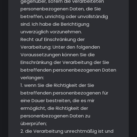
gegenüber, sofern die verarbeiteten
personenbezogenen Daten, die Sie
betreffen, unrichtig oder unvollständig
sind. Ich habe die Berichtigung
unverzüglich vorzunehmen.
Recht auf Einschränkung der
Verarbeitung: Unter den folgenden
Voraussetzungen können Sie die
Einschränkung der Verarbeitung der Sie
betreffenden personenbezogenen Daten
verlangen:
1. wenn Sie die Richtigkeit der Sie
betreffenden personenbezogenen für
eine Dauer bestreiten, die es mir
ermöglicht, die Richtigkeit der
personenbezogenen Daten zu
überprüfen;
2. die Verarbeitung unrechtmäßig ist und