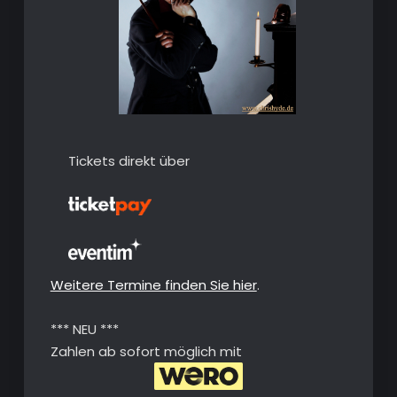
Tickets direkt über
Weitere Termine finden Sie hier
.
*** NEU ***
Zahlen ab sofort möglich mit