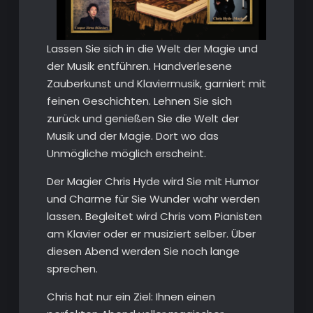
Lassen Sie sich in die Welt der Magie und
der Musik entführen. Handverlesene
Zauberkunst und Klaviermusik, garniert mit
feinen Geschichten. Lehnen Sie sich
zurück und genießen Sie die Welt der
Musik und der Magie. Dort wo das
Unmögliche möglich erscheint.
Der Magier Chris Hyde wird Sie mit Humor
und Charme für Sie Wunder wahr werden
lassen. Begleitet wird Chris vom Pianisten
am Klavier oder er musiziert selber. Über
diesen Abend werden Sie noch lange
sprechen.
Chris hat nur ein Ziel: Ihnen einen