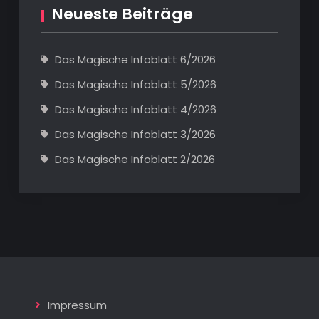
Neueste Beiträge
Das Magische Infoblatt 6/2026
Das Magische Infoblatt 5/2026
Das Magische Infoblatt 4/2026
Das Magische Infoblatt 3/2026
Das Magische Infoblatt 2/2026
Impressum