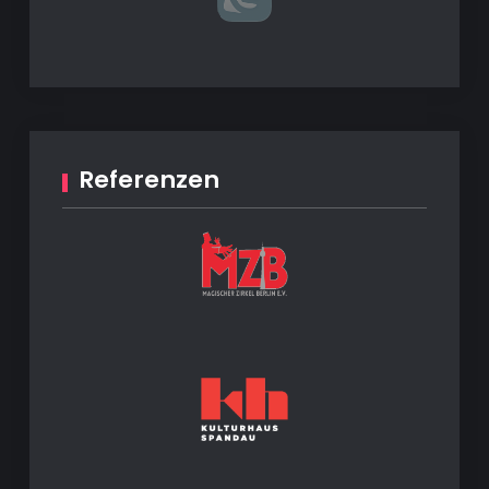
Referenzen