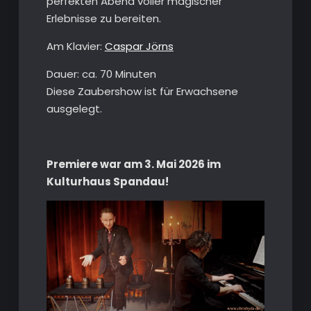
perfekten Abend voller magischer
Erlebnisse zu bereiten.
Am Klavier:
Caspar Jörns
Dauer: ca. 70 Minuten
Diese Zaubershow ist für Erwachsene
ausgelegt.
Premiere war am 3. Mai 2026 im
Kulturhaus Spandau!