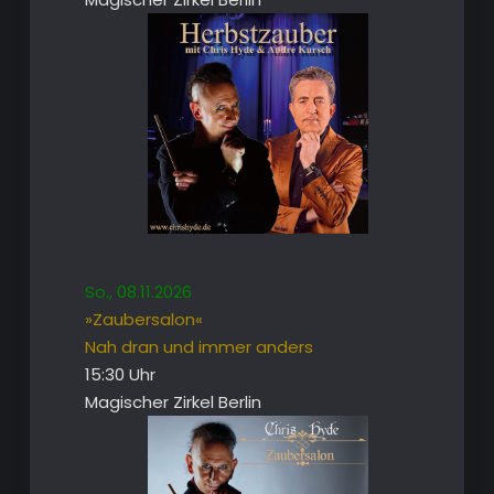
So., 08.11.2026
»Zaubersalon«
Nah dran und immer anders
15:30 Uhr
Magischer Zirkel Berlin