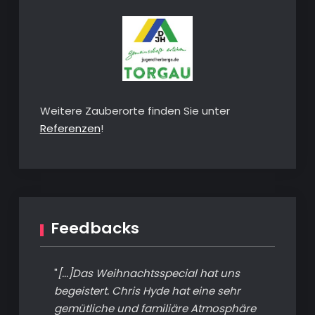
Weitere Zauberorte finden Sie unter
Referenzen
!
Feedbacks
"
[...]Das Weihnachtsspecial hat uns
begeistert. Chris Hyde hat eine sehr
gemütliche und familiäre Atmosphäre