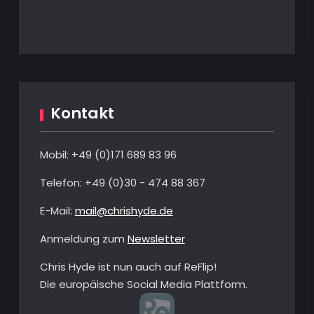
Kontakt
Mobil: +49 ‭(0)‭171 689 83 96‬
Telefon: ‭+49 (0)30 - 474 88 367‬
E-Mail:
mail@chrishyde.de
Anmeldung zum
Newsletter
Chris Hyde ist nun auch auf ReFlip!
Die europäische Social Media Plattform.