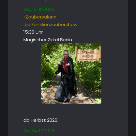
So., 16.08.2026
»Zaubersalon«
die Familienzaubershow
15:30 Uhr
Magischer Zirkel Berlin
ab Herbst 2026:
So., 04.10.2026