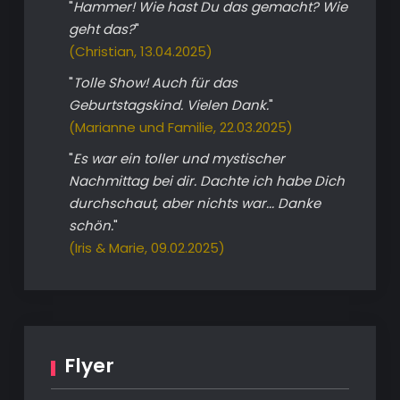
"
Hammer! Wie hast Du das gemacht? Wie
geht das?
"
(Christian, 13.04.2025)
"
Tolle Show! Auch für das
Geburtstagskind. Vielen Dank.
"
(Marianne und Familie, 22.03.2025)
"
Es war ein toller und mystischer
Nachmittag bei dir. Dachte ich habe Dich
durchschaut, aber nichts war... Danke
schön.
"
(Iris & Marie, 09.02.2025)
Flyer