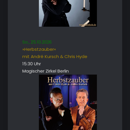
So., 25.10.2026
»Herbstzauber«
mit André Kursch & Chris Hyde
15:30 Uhr
Magischer Zirkel Berlin