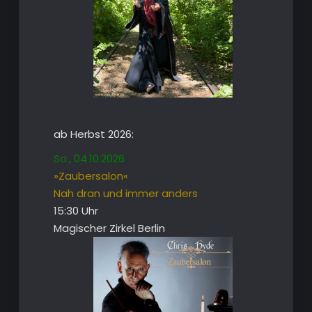
ab Herbst 2026:
So., 04.10.2026
»Zaubersalon«
Nah dran und immer anders
15:30 Uhr
Magischer Zirkel Berlin