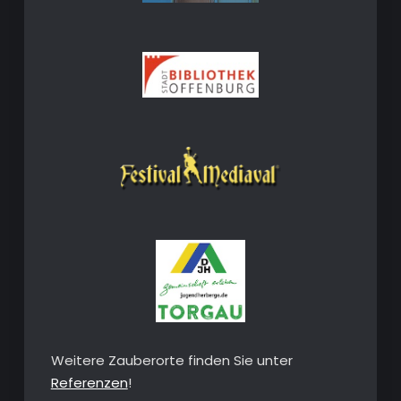
Weitere Zauberorte finden Sie unter
Referenzen
!