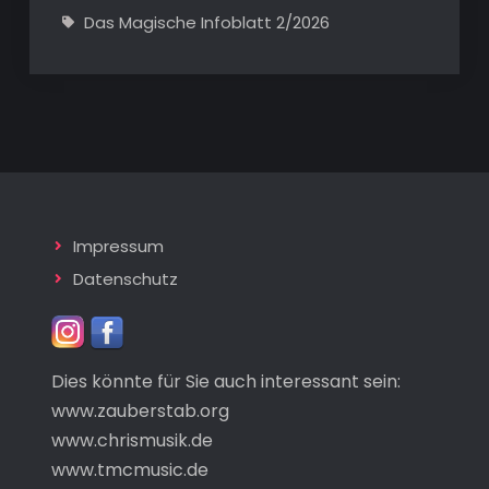
Das Magische Infoblatt 2/2026
Impressum
Datenschutz
Dies könnte für Sie auch interessant sein:
www.zauberstab.org
www.chrismusik.de
www.tmcmusic.de