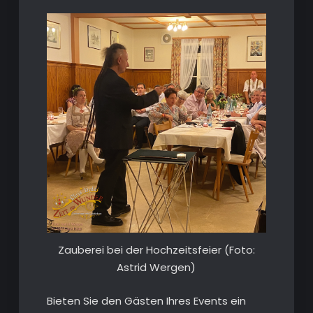
Zauberei bei der Hochzeitsfeier (Foto:
Astrid Wergen)
Bieten Sie den Gästen Ihres Events ein