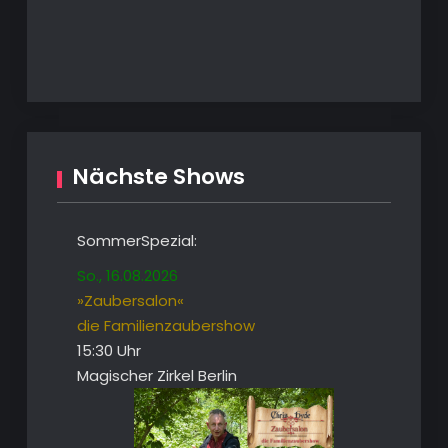
Nächste Shows
SommerSpezial:
So., 16.08.2026
»Zaubersalon«
die Familienzaubershow
15:30 Uhr
Magischer Zirkel Berlin