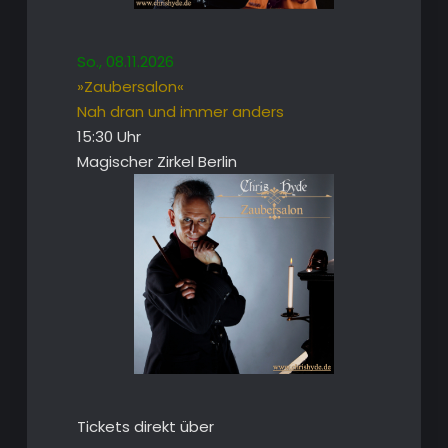
So., 08.11.2026
»Zaubersalon«
Nah dran und immer anders
15:30 Uhr
Magischer Zirkel Berlin
Tickets direkt über