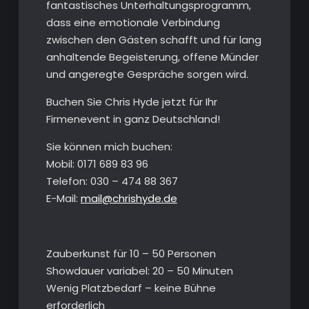
fantastisches Unterhaltungsprogramm,
dass eine emotionale Verbindung
zwischen den Gästen schafft und für lang
anhaltende Begeisterung, offene Münder
und angeregte Gespräche sorgen wird.
Buchen Sie Chris Hyde jetzt für Ihr
Firmenevent in ganz Deutschland!
Sie können mich buchen:
Mobil: ‭0171 689 83 96
Telefon: 030 – 474 88 367
E-Mail:
mail@chrishyde.de
Zauberkunst für 10 – 50 Personen
Showdauer variabel: 20 – 50 Minuten
Wenig Platzbedarf – keine Bühne
erforderlich