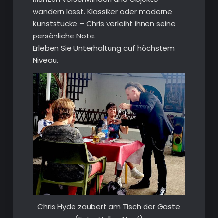
wandern lässt. Klassiker oder moderne
Kunststücke – Chris verleiht ihnen seine
persönliche Note.
Erleben Sie Unterhaltung auf höchstem
Niveau.
Chris Hyde zaubert am Tisch der Gäste