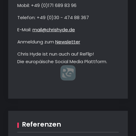
Mobil: +49 ‭(0)‭171 689 83 96‬
Telefon: ‭+49 (0)30 - 474 88 367‬
E-Mail:
mail@chrishyde.de
Anmeldung zum
Newsletter
Chris Hyde ist nun auch auf ReFlip!
Die europäische Social Media Plattform.
Referenzen