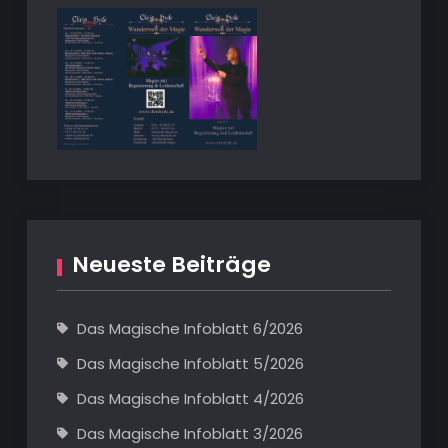
Neueste Beiträge
Das Magische Infoblatt 6/2026
Das Magische Infoblatt 5/2026
Das Magische Infoblatt 4/2026
Das Magische Infoblatt 3/2026