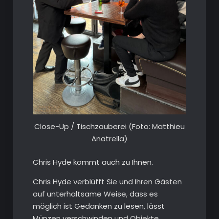
Close-Up / Tischzauberei (Foto: Matthieu
Anatrella)
Chris Hyde kommt auch zu Ihnen.
Chris Hyde verblüfft Sie und Ihren Gästen
auf unterhaltsame Weise, dass es
möglich ist Gedanken zu lesen, lässt
Münzen verschwinden und Objekte