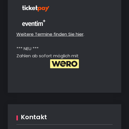
Weitere Termine finden Sie hier
.
*** NEU ***
Zahlen ab sofort möglich mit
Kontakt