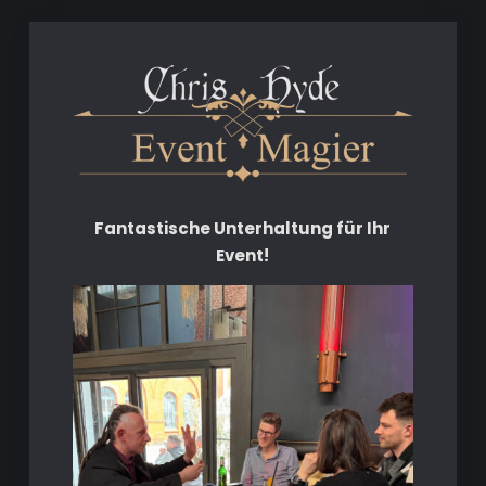
Fantastische Unterhaltung für Ihr
Event!