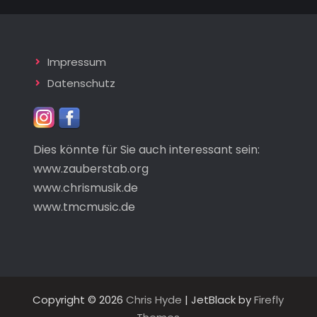
Impressum
Datenschutz
Dies könnte für Sie auch interessant sein:
www.zauberstab.org
www.chrismusik.de
www.tmcmusic.de
Copyright © 2026
Chris Hyde
| JetBlack by
Firefly