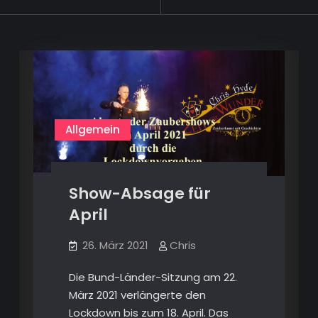
tagged
Allgemein
Show-Absage für
April
26. März 2021
Chris
Die Bund-Länder-Sitzung am 22.
März 2021 verlängerte den
Lockdown bis zum 18. April. Das