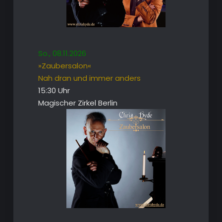
So., 08.11.2026
»Zaubersalon«
Nah dran und immer anders
15:30 Uhr
Magischer Zirkel Berlin