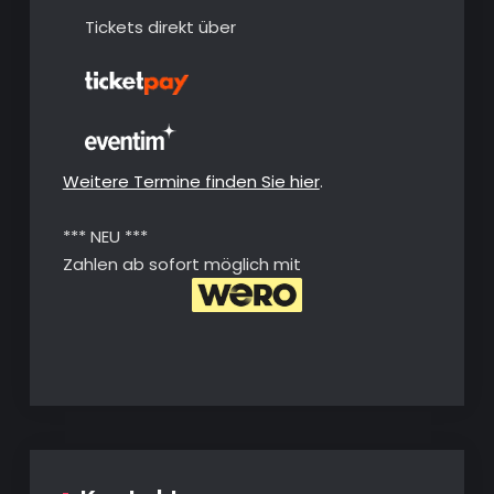
Tickets direkt über
Weitere Termine finden Sie hier
.
*** NEU ***
Zahlen ab sofort möglich mit