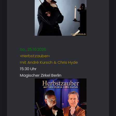
So., 25.10.2026
»Herbstzauber«
mit André Kursch & Chris Hyde
15:30 Uhr
Magischer Zirkel Berlin