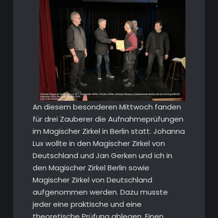
An diesem besonderen Mittwoch fanden
für drei Zauberer die Aufnahmeprüfungen
im Magischer Zirkel in Berlin statt. Johanna
Lux wollte in den Magischer Zirkel von
Deutschland und Jan Gerken und ich in
den Magischer Zirkel Berlin sowie
Magischer Zirkel von Deutschland
aufgenommen werden. Dazu musste
jeder eine praktische und eine
theoretische Prüfung ablegen. Einen