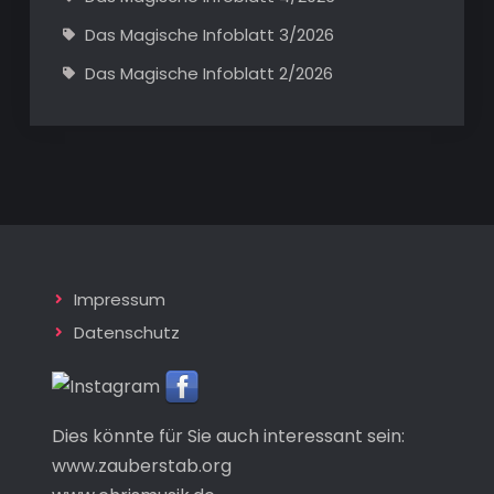
Das Magische Infoblatt 3/2026
Das Magische Infoblatt 2/2026
Impressum
Datenschutz
Dies könnte für Sie auch interessant sein:
www.zauberstab.org