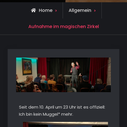
Home
Allgemein
Aufnahme im magischen Zirkel
Seit dem 10. April um 23 Uhr ist es offiziell:
Ich bin kein Muggel* mehr.