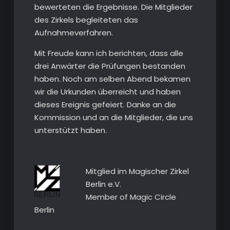
bewerteten die Ergebnisse. Die Mitglieder
des Zirkels begleiteten das
Aufnahmeverfahren.
Mit Freude kann ich berichten, dass alle
drei Anwärter die Prüfungen bestanden
haben. Noch am selben Abend bekamen
wir die Urkunden überreicht und haben
dieses Ereignis gefeiert. Danke an die
Kommission und an die Mitglieder, die uns
unterstützt haben.
Mitglied im Magischer Zirkel
Berlin e.V.
Member of Magic Circle
Berlin