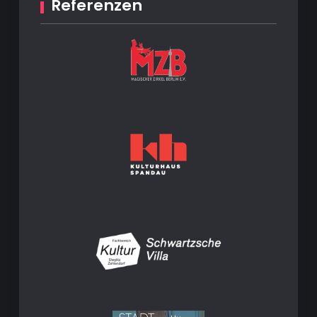
Referenzen