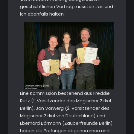
geschichtlichen Vortrag mussten Jan und
ich ebenfalls halten.
Eine Kommission bestehend aus Freddie
Rutz (1. Vorsitzender des Magischer Zirkel
Berlin), Jan Vorwerg (2. Vorsitzender des
Magischer Zirkel von Deutschland) und
Eberhard Bärmann (Zauberfreunde Berlin)
haben die Prüfungen abgenommen und