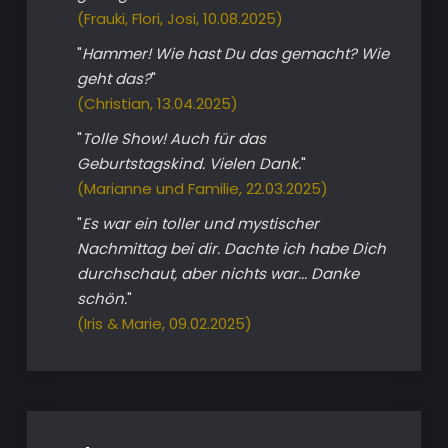
(Frauki, Flori, Josi, 10.08.2025)
"
Hammer! Wie hast Du das gemacht? Wie
geht das?
"
(Christian, 13.04.2025)
"
Tolle Show! Auch für das
Geburtstagskind. Vielen Dank.
"
(Marianne und Familie, 22.03.2025)
"
Es war ein toller und mystischer
Nachmittag bei dir. Dachte ich habe Dich
durchschaut, aber nichts war... Danke
schön.
"
(Iris & Marie, 09.02.2025)