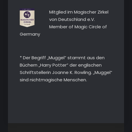
Mitglied im Magischer Zirkel
von Deutschland e.V.
Member of Magic Circle of
Germany
* Der Begriff „Muggel“ stammt aus den
Büchern „Harry Potter“ der englischen
Schriftstellerin Joanne K. Rowling. „Muggel“
sind nichtmagische Menschen.