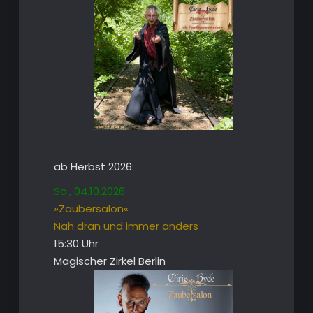
ab Herbst 2026:
So., 04.10.2026
»Zaubersalon«
Nah dran und immer anders
15:30 Uhr
Magischer Zirkel Berlin