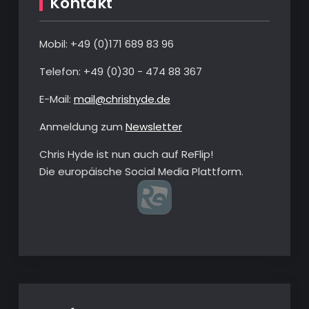
Kontakt
Mobil: +49 ‭(0)‭171 689 83 96‬
Telefon: ‭+49 (0)30 - 474 88 367‬
E-Mail:
mail@chrishyde.de
Anmeldung zum
Newsletter
Chris Hyde ist nun auch auf ReFlip!
Die europäische Social Media Plattform.