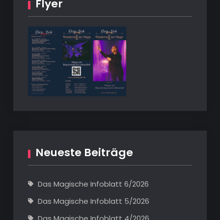
Flyer
Neueste Beiträge
Das Magische Infoblatt 6/2026
Das Magische Infoblatt 5/2026
Das Magische Infoblatt 4/2026