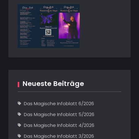
Neueste Beiträge
Das Magische Infoblatt 6/2026
Das Magische Infoblatt 5/2026
Das Magische Infoblatt 4/2026
Das Magische Infoblatt 3/2026