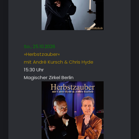
So., 25.10.2026
»Herbstzauber«
mit André Kursch & Chris Hyde
15:30 Uhr
Magischer Zirkel Berlin