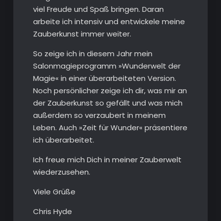
viel Freude und Spaß bringen. Daran
arbeite ich intensiv und entwickele meine
Zauberkunst immer weiter.
So zeige ich in diesem Jahr mein
Salonmagieprogramm »Wunderwelt der
Magie« in einer überarbeiteten Version.
Noch persönlicher zeige ich dir, was mir an
der Zauberkunst so gefällt und was mich
außerdem so verzaubert in meinem
Leben. Auch »Zeit für Wunder« präsentiere
ich überarbeitet.
Ich freue mich Dich in meiner Zauberwelt
wiederzusehen.
Viele Grüße
Chris Hyde