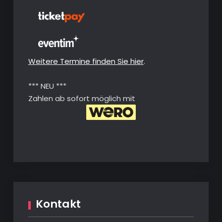
Weitere Termine finden Sie hier
.
*** NEU ***
Zahlen ab sofort möglich mit
Kontakt