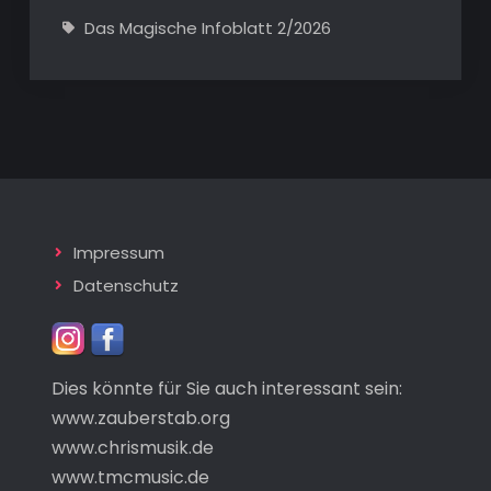
Das Magische Infoblatt 2/2026
Impressum
Datenschutz
Dies könnte für Sie auch interessant sein:
www.zauberstab.org
www.chrismusik.de
www.tmcmusic.de