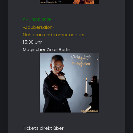
So., 08.11.2026
»Zaubersalon«
Nah dran und immer anders
15:30 Uhr
Magischer Zirkel Berlin
Tickets direkt über