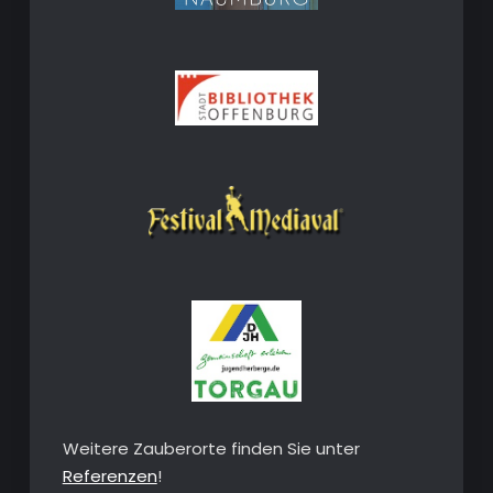
Weitere Zauberorte finden Sie unter
Referenzen
!