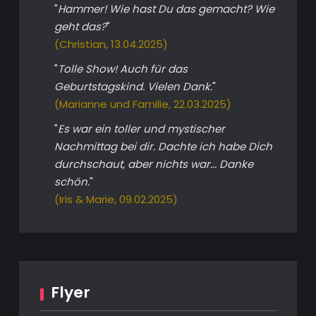
"
Hammer! Wie hast Du das gemacht? Wie
geht das?
"
(Christian, 13.04.2025)
"
Tolle Show! Auch für das
Geburtstagskind. Vielen Dank.
"
(Marianne und Familie, 22.03.2025)
"
Es war ein toller und mystischer
Nachmittag bei dir. Dachte ich habe Dich
durchschaut, aber nichts war... Danke
schön.
"
(Iris & Marie, 09.02.2025)
Flyer