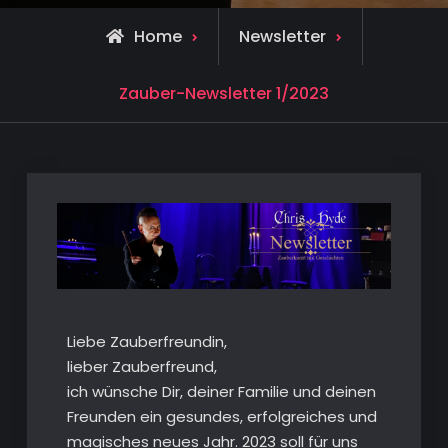
Home
Newsletter
Zauber-Newsletter 1/2023
Liebe Zauberfreundin,
lieber Zauberfreund,
ich wünsche Dir, deiner Familie und deinen
Freunden ein gesundes, erfolgreiches und
magisches neues Jahr. 2023 soll für uns