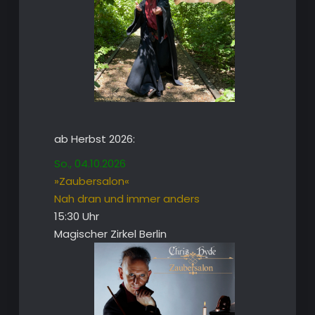
ab Herbst 2026:
So., 04.10.2026
»Zaubersalon«
Nah dran und immer anders
15:30 Uhr
Magischer Zirkel Berlin