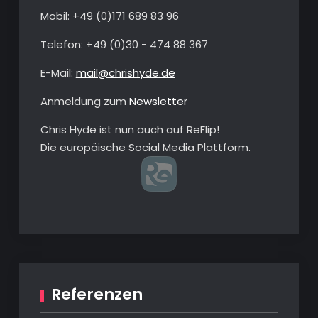
Mobil: +49 ‭(0)‭171 689 83 96‬
Telefon: ‭+49 (0)30 - 474 88 367‬
E-Mail:
mail@chrishyde.de
Anmeldung zum
Newsletter
Chris Hyde ist nun auch auf ReFlip!
Die europäische Social Media Plattform.
Referenzen