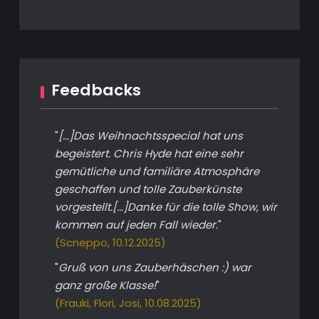
Feedbacks
"
[...]Das Weihnachtsspecial hat uns
begeistert. Chris Hyde hat eine sehr
gemütliche und familiäre Atmosphäre
geschaffen und tolle Zauberkünste
vorgestellt.[...]Danke für die tolle Show, wir
kommen auf jeden Fall wieder.
"
(Scneppo, 10.12.2025)
"
Gruß von uns Zauberhäschen :) war
ganz große Klasse!
"
(Frauki, Flori, Josi, 10.08.2025)