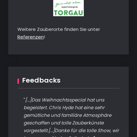
Weitere Zauberorte finden Sie unter
Referenzen
!
Feedbacks
"
[...]Das Weihnachtsspecial hat uns
begeistert. Chris Hyde hat eine sehr
gemütliche und familiäre Atmosphäre
geschaffen und tolle Zauberkünste
vorgestellt.[...]Danke für die tolle Show, wir