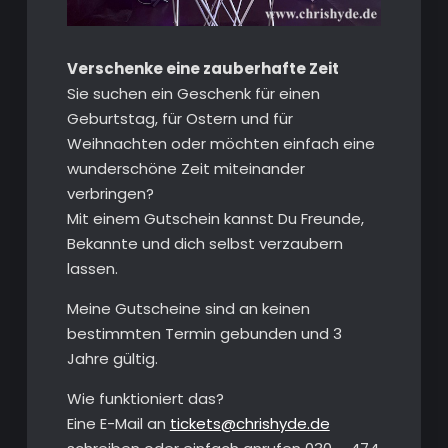
Verschenke eine zauberhafte Zeit
Sie suchen ein Geschenk für einen
Geburtstag, für Ostern und für
Weihnachten oder möchten einfach eine
wunderschöne Zeit miteinander
verbringen?
Mit einem Gutschein kannst Du Freunde,
Bekannte und dich selbst verzaubern
lassen.
Meine Gutscheine sind an keinen
bestimmten Termin gebunden und 3
Jahre gültig.
Wie funktioniert das?
Eine E-Mail an
tickets@chrishyde.de