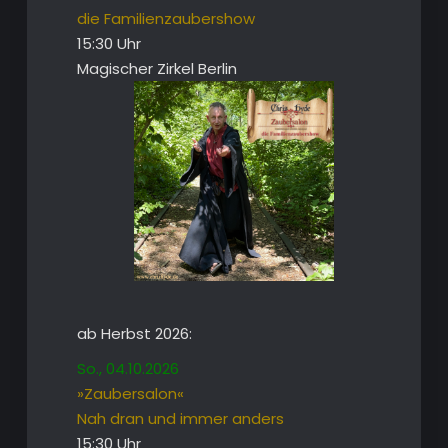
die Familienzaubershow
15:30 Uhr
Magischer Zirkel Berlin
ab Herbst 2026:
So., 04.10.2026
»Zaubersalon«
Nah dran und immer anders
15:30 Uhr