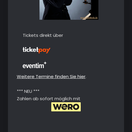
Tickets direkt über
Weitere Termine finden Sie hier
.
*** NEU ***
Zahlen ab sofort möglich mit