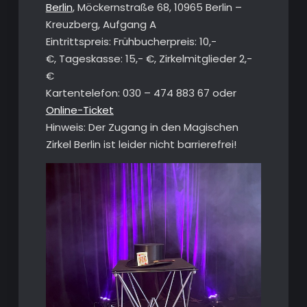
Berlin
, Möckernstraße 68, 10965 Berlin –
Kreuzberg, Aufgang A
Eintrittspreis: Frühbucherpreis: 10,-
€, Tageskasse: 15,- €, Zirkelmitglieder 2,-
€
Kartentelefon: 030 – 474 883 67 oder
Online-Ticket
Hinweis: Der Zugang in den Magischen
Zirkel Berlin ist leider nicht barrierefrei!