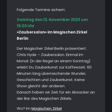
Folgende Termine sichern:
Sonntag den 12. November 2023 um
15:30 Uhr
»Zaubersalon« im Magischen Zirkel
Berlin
Der Magischer Zirkel Berlin präsentiert
Chris Hyde – Zaubersalon. Einmal im
Monat (in der Regel an einem Sonntag)
erlebt Du Zauberkunst zur Kaffeezeit. 60
Minuten lang überraschende Wunder,
Geschichten und Zauberkunst. Keine
Show gleicht der anderen.
Danach haben wir Zeit für ein Absacker an
der Bar des Magischen Zirkels.
Wo? Im
Magischen Zirkel