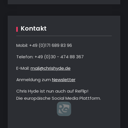
Kontakt
Mobil: +49 ‭(0)‭171 689 83 96‬
Telefon: ‭+49 (0)30 - 474 88 367‬
E-Mail:
mail@chrishyde.de
Anmeldung zum
Newsletter
Chris Hyde ist nun auch auf ReFlip!
Die europäische Social Media Plattform.