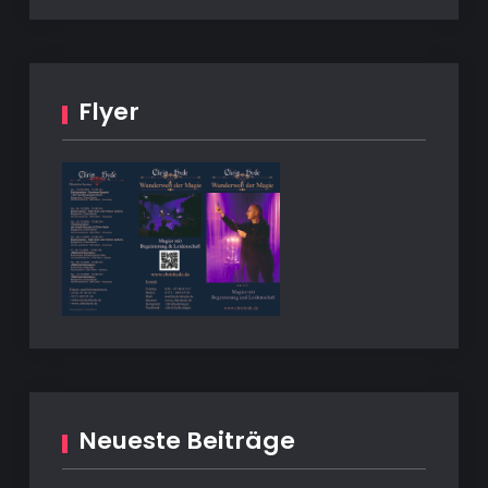
Flyer
Neueste Beiträge