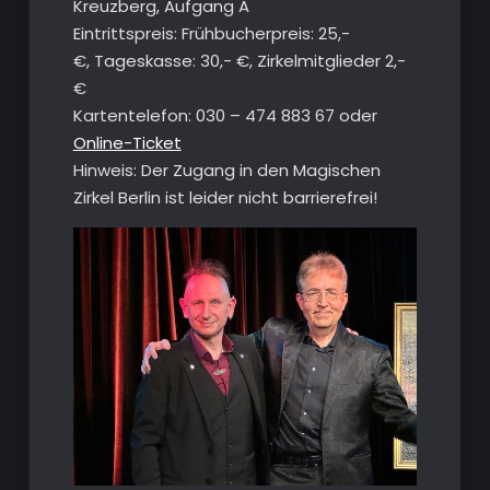
Kreuzberg, Aufgang A
Eintrittspreis: Frühbucherpreis: 25,-
€, Tageskasse: 30,- €, Zirkelmitglieder 2,-
€
Kartentelefon: 030 – 474 883 67 oder
Online-Ticket
Hinweis: Der Zugang in den Magischen
Zirkel Berlin ist leider nicht barrierefrei!