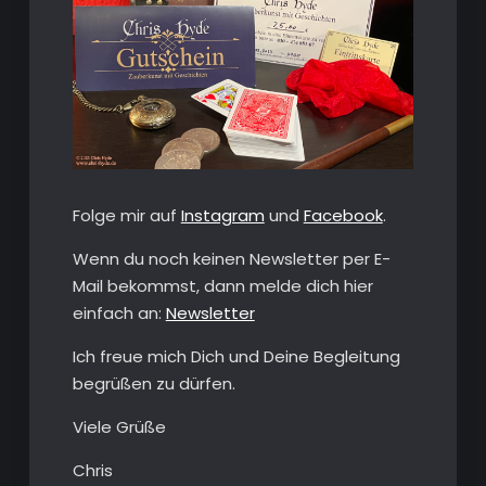
Folge mir auf
Instagram
und
Facebook
.
Wenn du noch keinen Newsletter per E-
Mail bekommst, dann melde dich hier
einfach an:
Newsletter
Ich freue mich Dich und Deine Begleitung
begrüßen zu dürfen.
Viele Grüße
Chris