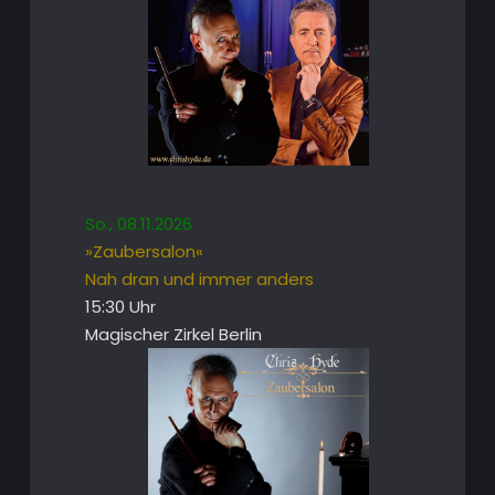
So., 08.11.2026
»Zaubersalon«
Nah dran und immer anders
15:30 Uhr
Magischer Zirkel Berlin