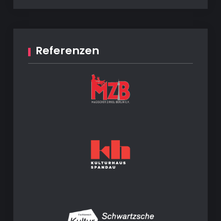
Referenzen