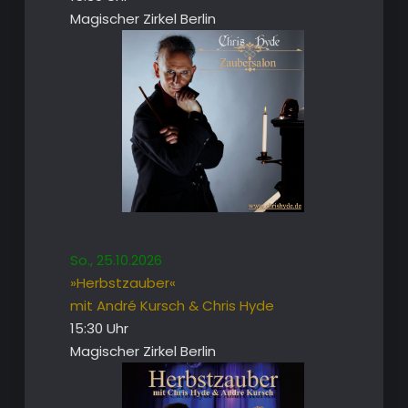
Magischer Zirkel Berlin
So., 25.10.2026
»Herbstzauber«
mit André Kursch & Chris Hyde
15:30 Uhr
Magischer Zirkel Berlin