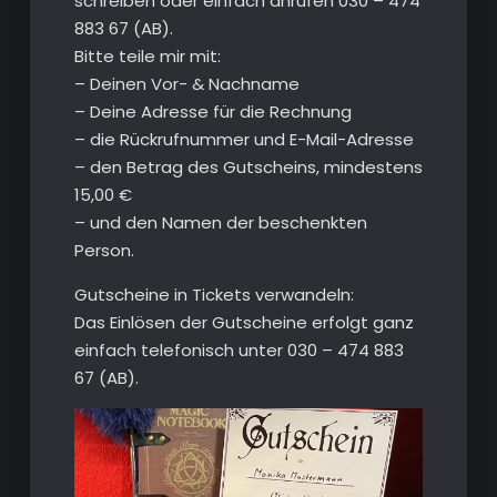
schreiben oder einfach anrufen 030 – 474
883 67 (AB).
Bitte teile mir mit:
– Deinen Vor- & Nachname
– Deine Adresse für die Rechnung
– die Rückrufnummer und E-Mail-Adresse
– den Betrag des Gutscheins, mindestens
15,00 €
– und den Namen der beschenkten
Person.
Gutscheine in Tickets verwandeln:
Das Einlösen der Gutscheine erfolgt ganz
einfach telefonisch unter 030 – 474 883
67 (AB).