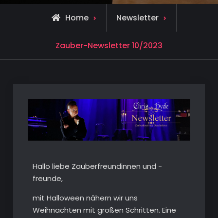
Home
Newsletter
Zauber-Newsletter 10/2023
Hallo liebe Zauberfreundinnen und -
freunde,
mit Halloween nähern wir uns
Weihnachten mit großen Schritten. Eine