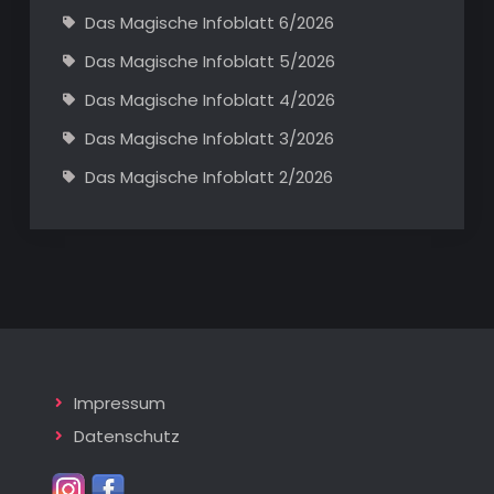
Das Magische Infoblatt 6/2026
Das Magische Infoblatt 5/2026
Das Magische Infoblatt 4/2026
Das Magische Infoblatt 3/2026
Das Magische Infoblatt 2/2026
Impressum
Datenschutz