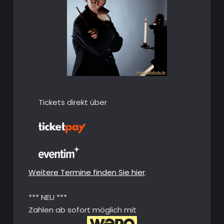
Tickets direkt über
Weitere Termine finden Sie hier
.
*** NEU ***
Zahlen ab sofort möglich mit