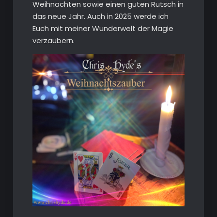
Weihnachten sowie einen guten Rutsch in
das neue Jahr. Auch in 2025 werde ich
Euch mit meiner Wunderwelt der Magie
verzaubern.