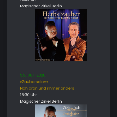
Magischer Zirkel Berlin
So., 08.11.2026
»Zaubersalon«
Nah dran und immer anders
15:30 Uhr
Magischer Zirkel Berlin