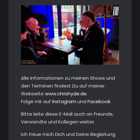
Alle Informationen zu meinen Shows und
den Terminen findest Du auf meiner
Webseite
www.chrishyde.de
.
Folge mir auf
Instagram
und
Facebook
.
Bitte leite diese E-Mail auch an Freunde,
Verwandte und Kollegen weiter.
Ich freue mich Dich und Deine Begleitung