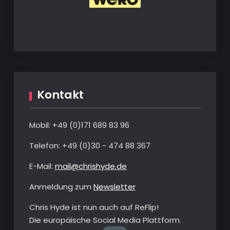
Kontakt
Mobil: +49 ‭(0)‭171 689 83 96‬
Telefon: ‭+49 (0)30 - 474 88 367‬
E-Mail:
mail@chrishyde.de
Anmeldung zum
Newsletter
Chris Hyde ist nun auch auf ReFlip!
Die europäische Social Media Plattform.