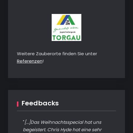
Weitere Zauberorte finden Sie unter
Referenzen
!
Feedbacks
"
[...]Das Weihnachtsspecial hat uns
begeistert. Chris Hyde hat eine sehr