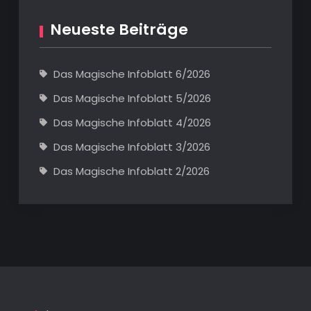
Neueste Beiträge
Das Magische Infoblatt 6/2026
Das Magische Infoblatt 5/2026
Das Magische Infoblatt 4/2026
Das Magische Infoblatt 3/2026
Das Magische Infoblatt 2/2026