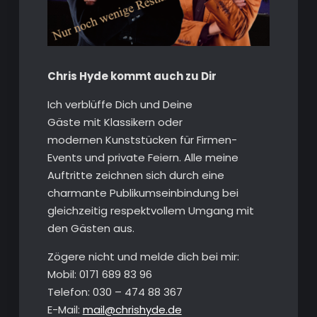
Chris Hyde kommt auch zu Dir
Ich verblüffe Dich und Deine
Gäste mit Klassikern oder
modernen Kunststücken für Firmen-
Events und private Feiern. Alle meine
Auftritte zeichnen sich durch eine
charmante Publikumseinbindung bei
gleichzeitig respektvollem Umgang mit
den Gästen aus.
Zögere nicht und melde dich bei mir:
Mobil: 0171 689 83 96
Telefon: 030 – 474 88 367
E-Mail:
mail@chrishyde.de