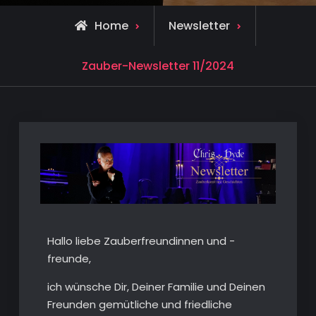
Home
Newsletter
Zauber-Newsletter 11/2024
Hallo liebe Zauberfreundinnen und -
freunde,
ich wünsche Dir, Deiner Familie und Deinen
Freunden gemütliche und friedliche