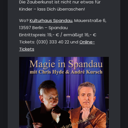
Die Zauberkunst ist nicht nur etwas für
Kinder – lass Dich überraschen!
Wo?
Kulturhaus Spandau
, Mauerstraße 6,
13597 Berlin – Spandau
Eintrittspreis: 19,- € / ermäßigt 16,- €
Tickets: (030) 333 40 22‬ und
Online-
Tickets