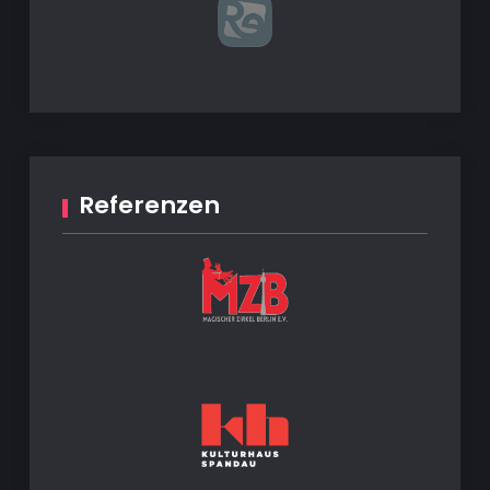
Referenzen