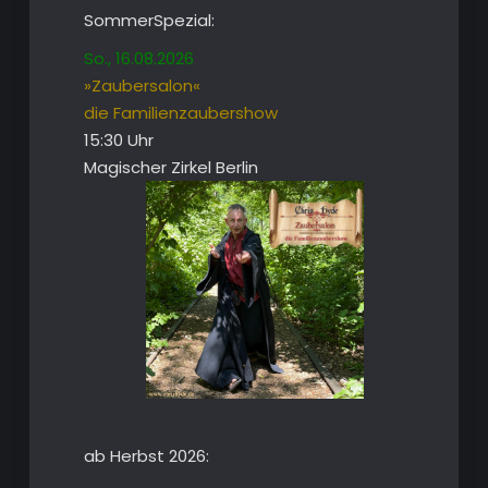
SommerSpezial:
So., 16.08.2026
»Zaubersalon«
die Familienzaubershow
15:30 Uhr
Magischer Zirkel Berlin
ab Herbst 2026: