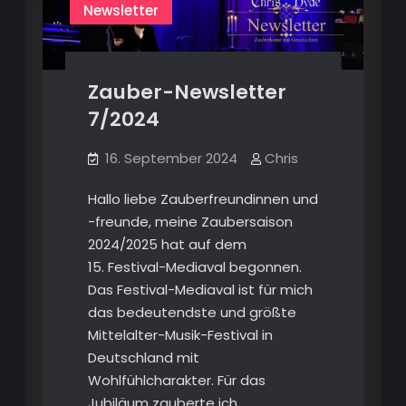
Newsletter
Zauber-Newsletter
7/2024
16. September 2024
Chris
Hallo liebe Zauberfreundinnen und
-freunde, meine Zaubersaison
2024/2025 hat auf dem
15. Festival-Mediaval begonnen.
Das Festival-Mediaval ist für mich
das bedeutendste und größte
Mittelalter-Musik-Festival in
Deutschland mit
Wohlfühlcharakter. Für das
Jubiläum zauberte ich…