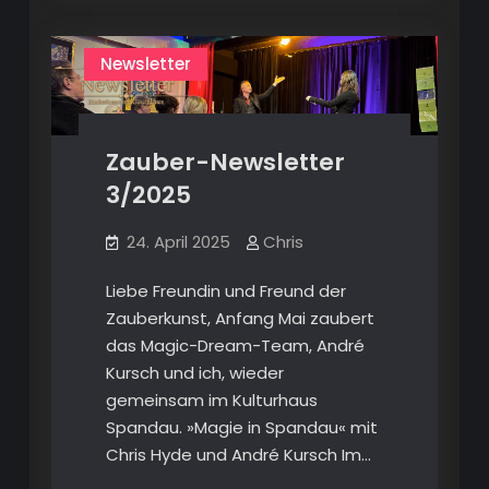
7/2025
Newsletter
Zauber-Newsletter
3/2025
24. April 2025
Chris
Liebe Freundin und Freund der
Zauberkunst, Anfang Mai zaubert
das Magic-Dream-Team, André
Kursch und ich, wieder
gemeinsam im Kulturhaus
Spandau. »Magie in Spandau« mit
Chris Hyde und André Kursch Im…