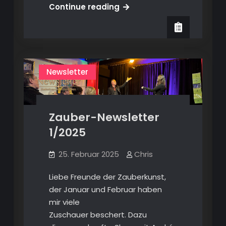
Zauber-
Continue reading
Newsletter
3/2025
Newsletter
Zauber-Newsletter
1/2025
25. Februar 2025
Chris
Liebe Freunde der Zauberkunst,
der Januar und Februar haben
mir viele
Zuschauer beschert. Dazu