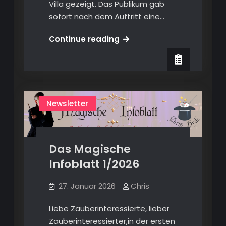
Villa gezeigt. Das Publikum gab
sofort nach dem Auftritt eine…
Das
Continue reading
Magische
Infoblatt
3/2026
Newsletter
Das Magische
Infoblatt 1/2026
27. Januar 2026
Chris
Liebe Zauberinteressierte, lieber
Zauberinteressierter,in der ersten