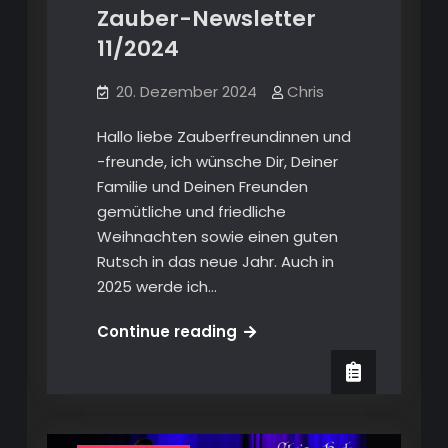
Zauber-Newsletter
11/2024
20. Dezember 2024
Chris
Hallo liebe Zauberfreundinnen und
-freunde, ich wünsche Dir, Deiner
Familie und Deinen Freunden
gemütliche und friedliche
Weihnachten sowie einen guten
Rutsch in das neue Jahr. Auch in
2025 werde ich…
Zauber-
Continue reading
Newsletter
11/2024