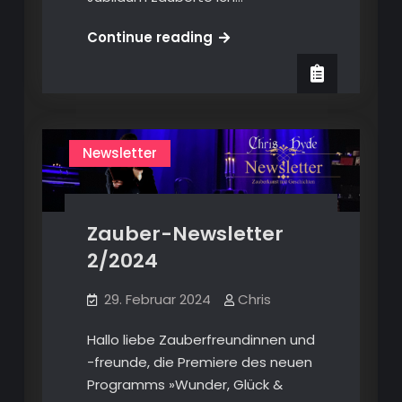
Zauber-
Continue reading
Newsletter
7/2024
Newsletter
Zauber-Newsletter
2/2024
29. Februar 2024
Chris
Hallo liebe Zauberfreundinnen und
-freunde, die Premiere des neuen
Programms »Wunder, Glück &