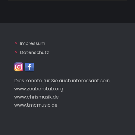
Impressum
Datenschutz
Dies könnte für Sie auch interessant sein:
www.zauberstab.org
www.chrismusik.de
www.tmcmusic.de