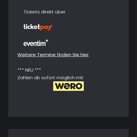
Tickets direkt über
Weitere Termine finden Sie hier
.
*** NEU ***
Zahlen ab sofort möglich mit