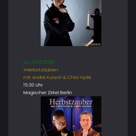
So., 25.10.2026
»Herbstzauber«
mit André Kursch & Chris Hyde
15:30 Uhr
Magischer Zirkel Berlin