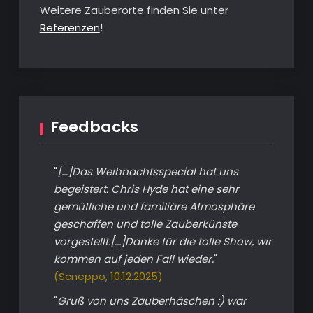
Weitere Zauberorte finden Sie unter
Referenzen
!
Feedbacks
"
[...]Das Weihnachtsspecial hat uns
begeistert. Chris Hyde hat eine sehr
gemütliche und familiäre Atmosphäre
geschaffen und tolle Zauberkünste
vorgestellt.[...]Danke für die tolle Show, wir
kommen auf jeden Fall wieder.
"
(Scneppo, 10.12.2025)
"
Gruß von uns Zauberhäschen :) war