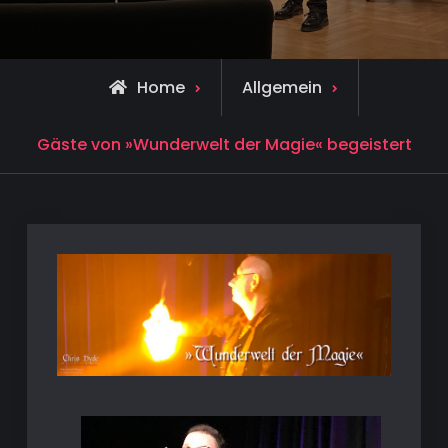
Home
Allgemein
Gäste von »Wunderwelt der Magie« begeistert