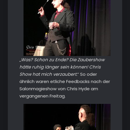
„
Was? Schon zu Ende? Die Zaubershow
hätte ruhig länger sein können! Chris
Show hat mich verzaubert.
“ So oder
ähnlich waren etliche Feedbacks nach der
Salonmagieshow von Chris Hyde am
vergangenen Freitag.