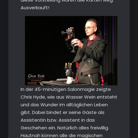
Ausverkauft!
In der 45-minütigen Salonmagie zeigte
Chris Hyde, wie aus Wasser Wein entsteht
und das Wunder im alltäglichen Leben
gibt. Dabei bindet er seine Gäste als
Assistentin bzw. Assistent in das
Geschehen ein. Natürlich alles freiwillig.
Hautnah können alle die magischen