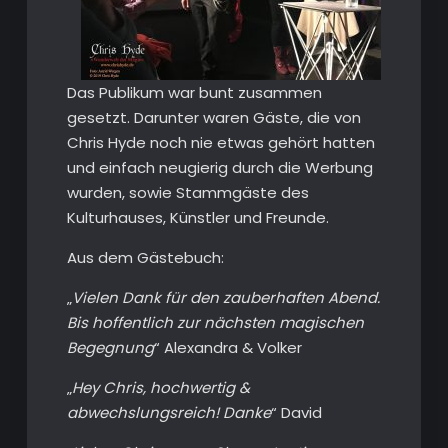
Das Publikum war bunt zusammen
gesetzt. Darunter waren Gäste, die von
Chris Hyde noch nie etwas gehört hatten
und einfach neugierig durch die Werbung
wurden, sowie Stammgäste des
Kulturhauses, Künstler und Freunde.
Aus dem Gästebuch:
„
Vielen Dank für den zauberhaften Abend.
Bis hoffentlich zur nächsten magischen
Begegnung
“ Alexandra & Volker
„
Hey Chris, hochwertig &
abwechslungsreich! Danke
“ David