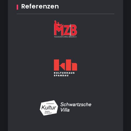
Referenzen