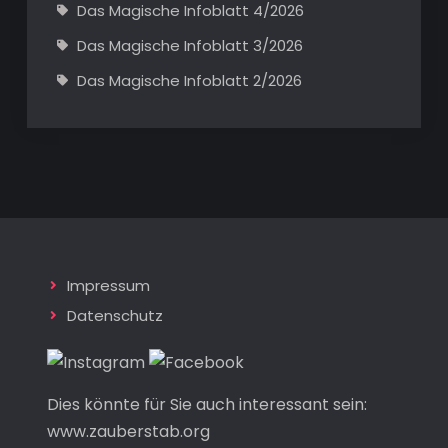
Das Magische Infoblatt 4/2026
Das Magische Infoblatt 3/2026
Das Magische Infoblatt 2/2026
Impressum
Datenschutz
Dies könnte für Sie auch interessant sein:
www.zauberstab.org