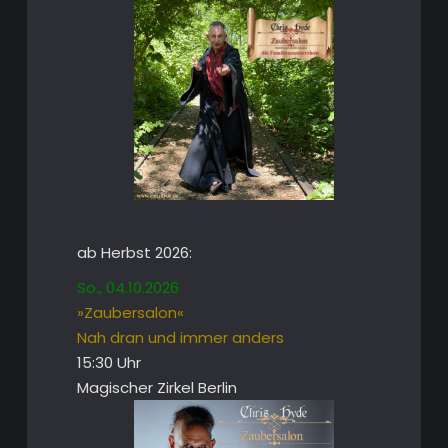
ab Herbst 2026:
So., 04.10.2026
»Zaubersalon«
Nah dran und immer anders
15:30 Uhr
Magischer Zirkel Berlin