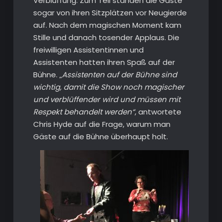
Verblüffung. Zum Teil standen die Gäste
sogar von ihren Sitzplätzen vor Neugierde
auf. Nach dem magischen Moment kam
Stille und danach tosender Applaus. Die
freiwilligen Assistentinnen und
Assistenten hatten ihren Spaß auf der
Bühne. „
Assistenten auf der Bühne sind
wichtig, damit die Show noch magischer
und verblüffender wird und müssen mit
Respekt behandelt werden“
, antwortete
Chris Hyde auf die Frage, warum man
Gäste auf die Bühne überhaupt holt.