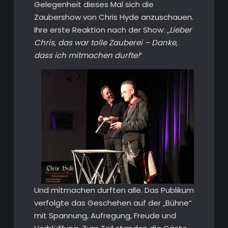
Gelegenheit dieses Mal sich die
Zaubershow von Chris Hyde anzuschauen.
Ihre erste Reaktion nach der Show: „
Lieber
Chris, das war tolle Zauberei – Danke,
dass ich mitmachen durfte!
“
Und mitmachen durften alle. Das Publikum
verfolgte das Geschehen auf der „Bühne“
mit Spannung, Aufregung, Freude und