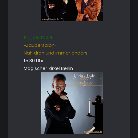
So., 08.11.2026
»Zaubersalon«
Nah dran und immer anders
15:30 Uhr
Magischer Zirkel Berlin