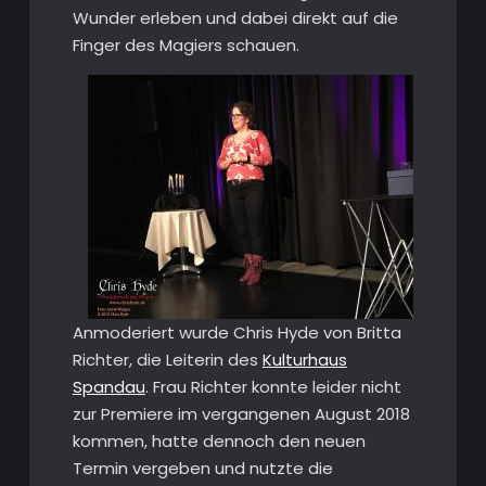
Wunder erleben und dabei direkt auf die
Finger des Magiers schauen.
Anmoderiert wurde Chris Hyde von Britta
Richter, die Leiterin des
Kulturhaus
Spandau
. Frau Richter konnte leider nicht
zur Premiere im vergangenen August 2018
kommen, hatte dennoch den neuen
Termin vergeben und nutzte die