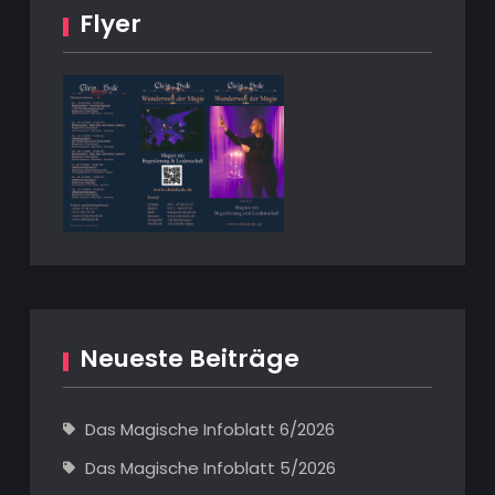
Flyer
Neueste Beiträge
Das Magische Infoblatt 6/2026
Das Magische Infoblatt 5/2026