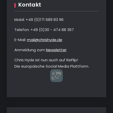
Kontakt
Mobil: +49 ‭(0)‭171 689 83 96‬
Telefon: ‭+49 (0)30 - 474 88 367‬
E-Mail:
mail@chrishyde.de
Anmeldung zum
Newsletter
Chris Hyde ist nun auch auf ReFlip!
Die europäische Social Media Plattform.