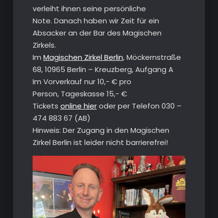
verleiht ihnen seine persönliche
Note. Danach haben wir Zeit für ein
Absacker an der Bar des Magischen
Zirkels.
Im
Magischen Zirkel Berlin
, Möckernstraße
68, 10965 Berlin – Kreuzberg, Aufgang A
Im Vorverkauf nur 10,- € pro
Person, Tageskasse 15,- €
Tickets
online hier
oder per Telefon 030 –
474 883 67 (AB)
Hinweis: Der Zugang in den Magischen
Zirkel Berlin ist leider nicht barrierefrei!