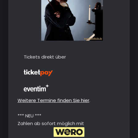
Tickets direkt über
Weitere Termine finden Sie hier
.
*** NEU ***
Zahlen ab sofort möglich mit