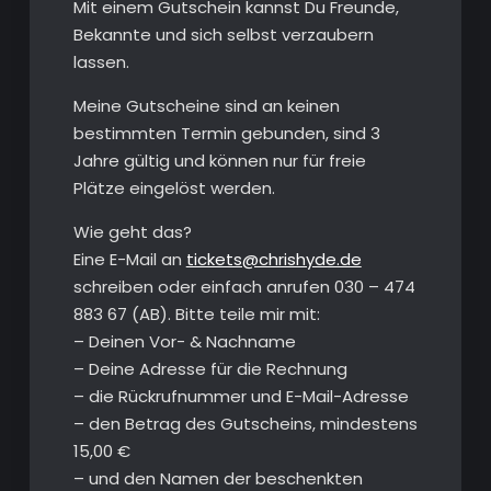
Mit einem Gutschein kannst Du Freunde,
Bekannte und sich selbst verzaubern
lassen.
Meine Gutscheine sind an keinen
bestimmten Termin gebunden, sind 3
Jahre gültig und können nur für freie
Plätze eingelöst werden.
Wie geht das?
Eine E-Mail an
tickets@chrishyde.de
schreiben oder einfach anrufen 030 – 474
883 67 (AB). Bitte teile mir mit:
– Deinen Vor- & Nachname
– Deine Adresse für die Rechnung
– die Rückrufnummer und E-Mail-Adresse
– den Betrag des Gutscheins, mindestens
15,00 €
– und den Namen der beschenkten