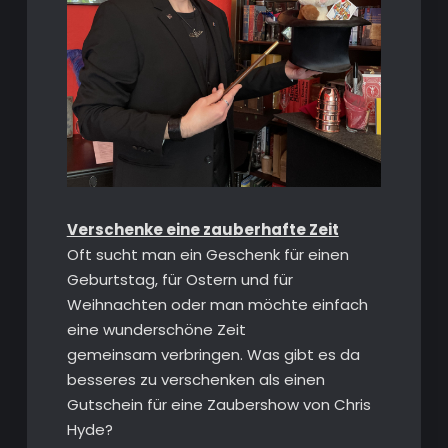
Verschenke eine zauberhafte Zeit
Oft sucht man ein Geschenk für einen
Geburtstag, für Ostern und für
Weihnachten oder man möchte einfach
eine wunderschöne Zeit
gemeinsam verbringen. Was gibt es da
besseres zu verschenken als einen
Gutschein für eine Zaubershow von Chris
Hyde?