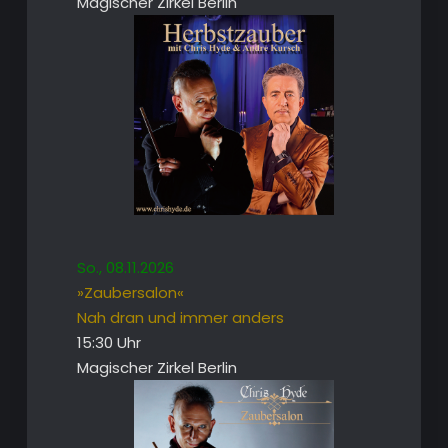
Magischer Zirkel Berlin
So., 08.11.2026
»Zaubersalon«
Nah dran und immer anders
15:30 Uhr
Magischer Zirkel Berlin