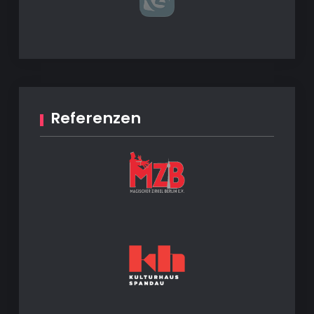
Referenzen