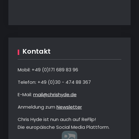
Kontakt
Mobil: +49 ‭(0)‭171 689 83 96‬
Telefon: ‭+49 (0)30 - 474 88 367‬
E-Mail:
mail@chrishyde.de
Anmeldung zum
Newsletter
Chris Hyde ist nun auch auf ReFlip!
Die europäische Social Media Plattform.