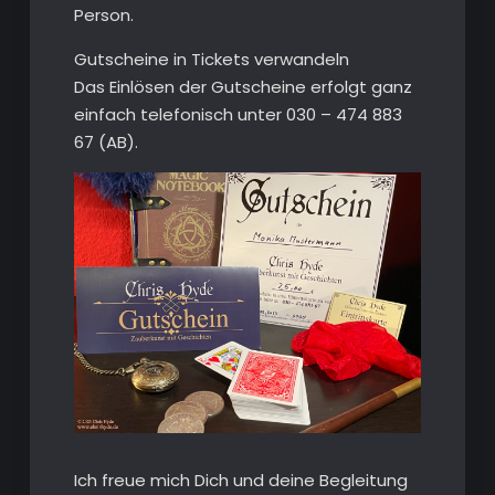
Person.
Gutscheine in Tickets verwandeln
Das Einlösen der Gutscheine erfolgt ganz
einfach telefonisch unter 030 – 474 883
67 (AB).
Ich freue mich Dich und deine Begleitung