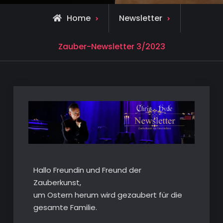
Home
Newsletter
Zauber-Newsletter 3/2023
Hallo Freundin und Freund der
Zauberkunst,
um Ostern herum wird gezaubert für die
gesamte Familie.