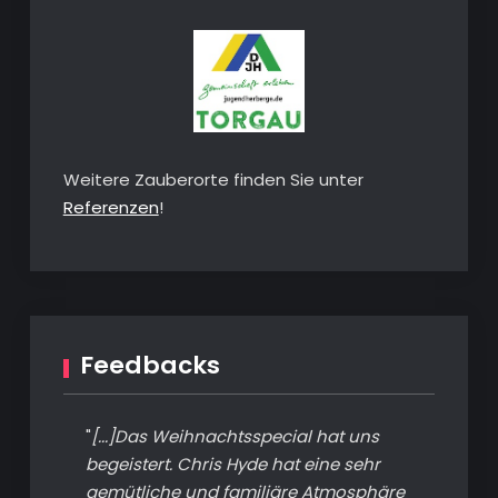
Weitere Zauberorte finden Sie unter
Referenzen
!
Feedbacks
"
[...]Das Weihnachtsspecial hat uns
begeistert. Chris Hyde hat eine sehr
gemütliche und familiäre Atmosphäre