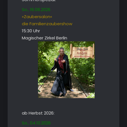
So., 16.08.2026
»Zaubersalon«
die Familienzaubershow
15:30 Uhr
Magischer Zirkel Berlin
ab Herbst 2026:
So., 04.10.2026