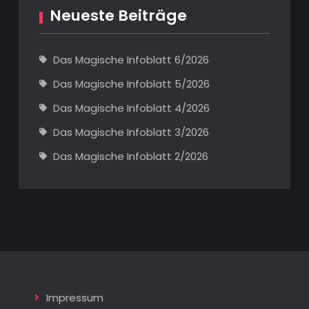
Neueste Beiträge
Das Magische Infoblatt 6/2026
Das Magische Infoblatt 5/2026
Das Magische Infoblatt 4/2026
Das Magische Infoblatt 3/2026
Das Magische Infoblatt 2/2026
Impressum