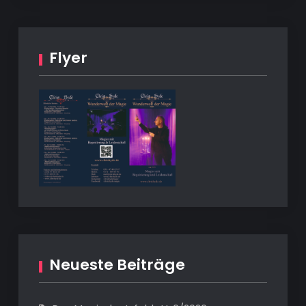
Flyer
Neueste Beiträge