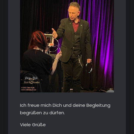
Ich freue mich Dich und deine Begleitung
begrüßen zu dürfen.
Viele Grüße