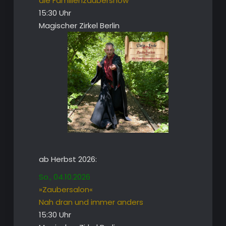
die Familienzaubershow
15:30 Uhr
Magischer Zirkel Berlin
ab Herbst 2026:
So., 04.10.2026
»Zaubersalon«
Nah dran und immer anders
15:30 Uhr