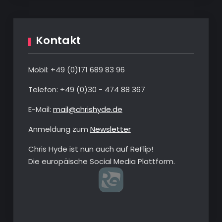
Kontakt
Mobil: +49 ‭(0)‭171 689 83 96‬
Telefon: ‭+49 (0)30 - 474 88 367‬
E-Mail:
mail@chrishyde.de
Anmeldung zum
Newsletter
Chris Hyde ist nun auch auf ReFlip!
Die europäische Social Media Plattform.