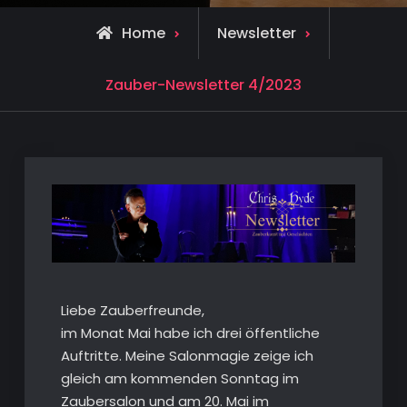
Home
Newsletter
Zauber-Newsletter 4/2023
Liebe Zauberfreunde,
im Monat Mai habe ich drei öffentliche
Auftritte. Meine Salonmagie zeige ich
gleich am kommenden Sonntag im
Zaubersalon und am 20. Mai im