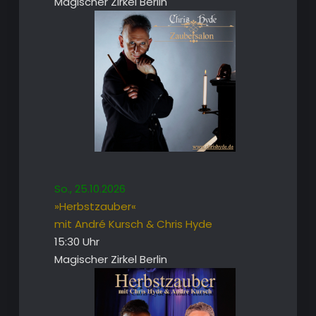
Magischer Zirkel Berlin
So., 25.10.2026
»Herbstzauber«
mit André Kursch & Chris Hyde
15:30 Uhr
Magischer Zirkel Berlin