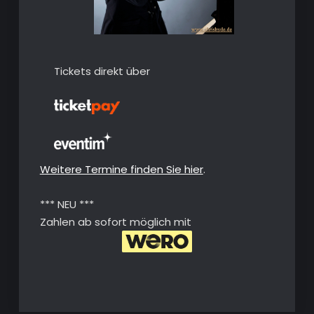
Tickets direkt über
Weitere Termine finden Sie hier
.
*** NEU ***
Zahlen ab sofort möglich mit