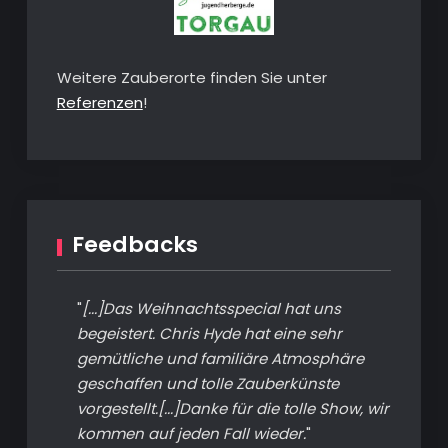
Weitere Zauberorte finden Sie unter
Referenzen
!
Feedbacks
"
[...]Das Weihnachtsspecial hat uns
begeistert. Chris Hyde hat eine sehr
gemütliche und familiäre Atmosphäre
geschaffen und tolle Zauberkünste
vorgestellt.[...]Danke für die tolle Show, wir
kommen auf jeden Fall wieder.
"