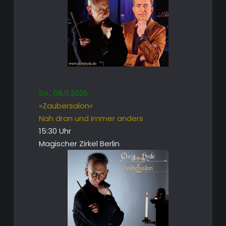
So., 08.11.2026
»Zaubersalon«
Nah dran und immer anders
15:30 Uhr
Magischer Zirkel Berlin