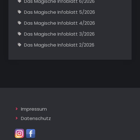
Das Magische Infoblatt 6/2026
Das Magische Infoblatt 5/2026
Das Magische Infoblatt 4/2026
Das Magische Infoblatt 3/2026
Das Magische Infoblatt 2/2026
Impressum
Datenschutz