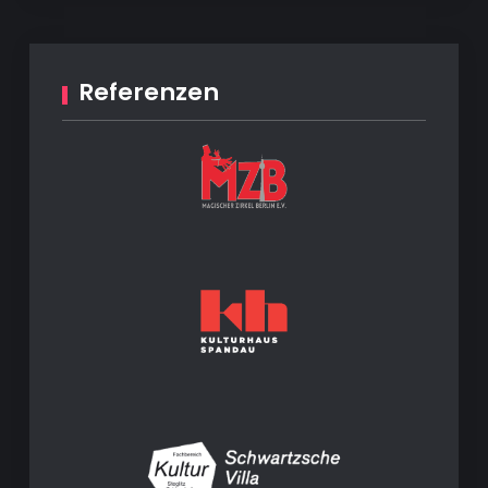
Referenzen