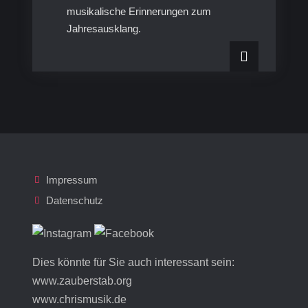
musikalische Erinnerungen zum
Jahresausklang.
Impressum
Datenschutz
Dies könnte für Sie auch interessant sein:
www.zauberstab.org
www.chrismusik.de