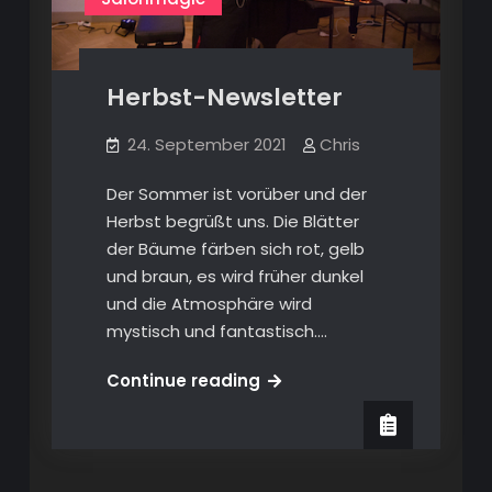
Herbst-Newsletter
24. September 2021
Chris
Der Sommer ist vorüber und der
Herbst begrüßt uns. Die Blätter
der Bäume färben sich rot, gelb
und braun, es wird früher dunkel
und die Atmosphäre wird
mystisch und fantastisch.…
Herbst-
Continue reading
Newsletter