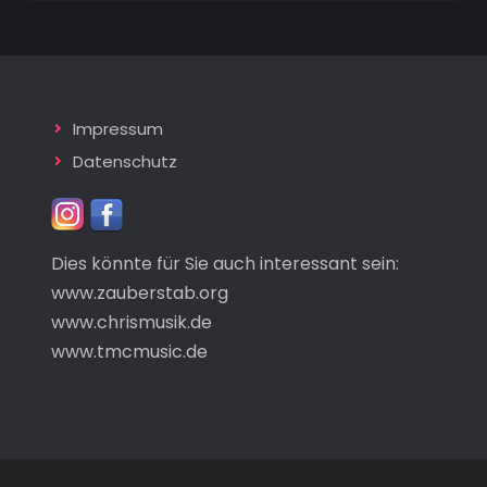
Impressum
Datenschutz
Dies könnte für Sie auch interessant sein:
www.zauberstab.org
www.chrismusik.de
www.tmcmusic.de