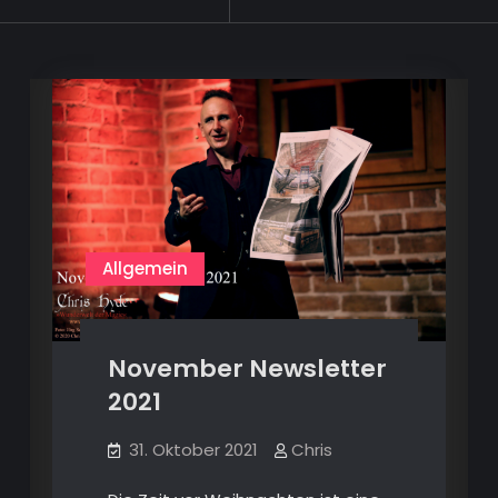
tagged
Allgemein
November Newsletter
2021
31. Oktober 2021
Chris